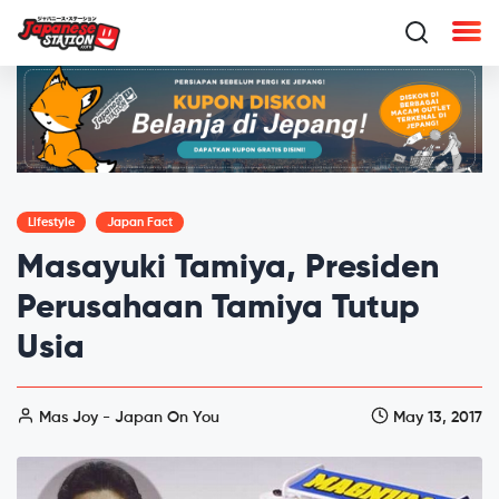
Lifestyle
Japan Fact
Masayuki Tamiya, Presiden
Perusahaan Tamiya Tutup
Usia
Mas Joy - Japan On You
May 13, 2017