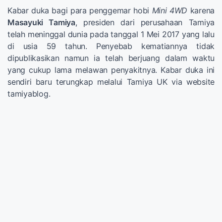
Kabar duka bagi para penggemar hobi
Mini 4WD
karena
Masayuki Tamiya
, presiden dari perusahaan Tamiya
telah meninggal dunia pada tanggal 1 Mei 2017 yang lalu
di usia 59 tahun. Penyebab kematiannya tidak
dipublikasikan namun ia telah berjuang dalam waktu
yang cukup lama melawan penyakitnya. Kabar duka ini
sendiri baru terungkap melalui Tamiya UK via website
tamiyablog.