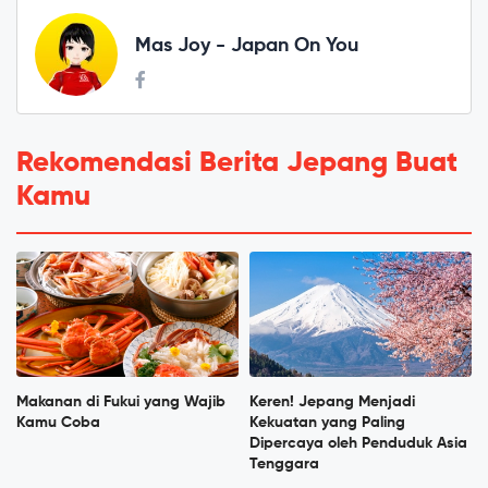
Mas Joy - Japan On You
Rekomendasi Berita Jepang Buat
Kamu
Makanan di Fukui yang Wajib
Keren! Jepang Menjadi
Kamu Coba
Kekuatan yang Paling
Dipercaya oleh Penduduk Asia
Tenggara