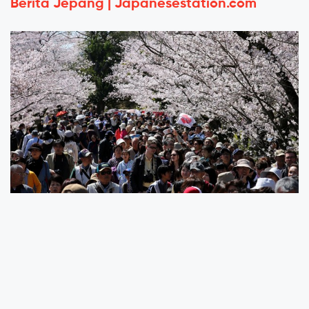
Berita Jepang | Japanesestation.com