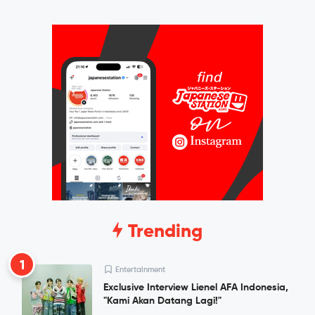
Trending
1
Entertainment
Exclusive Interview Lienel AFA Indonesia,
"Kami Akan Datang Lagi!"