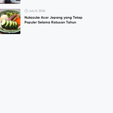
July 8, 2026
Nukazuke Acar Jepang yang Tetap
Populer Selama Ratusan Tahun