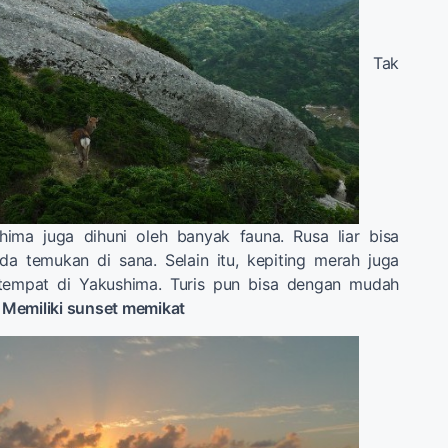
Tak
hima juga dihuni oleh banyak fauna. Rusa liar bisa
 temukan di sana. Selain itu, kepiting merah juga
 tempat di Yakushima. Turis pun bisa dengan mudah
 Memiliki sunset memikat