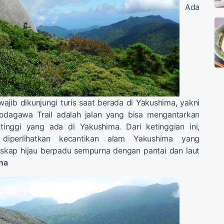
Ada
ajib dikunjungi turis saat berada di Yakushima, yakni
odagawa Trail adalah jalan yang bisa mengantarkan
inggi yang ada di Yakushima. Dari ketinggian ini,
diperlihatkan kecantikan alam Yakushima yang
skap hijau berpadu sempurna dengan pantai dan laut
na