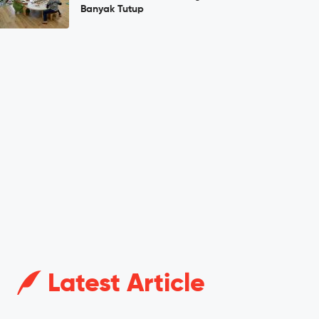
Banyak Tutup
Latest Article