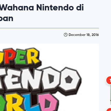
 Wahana Nintendo di
apan
December 18, 2016