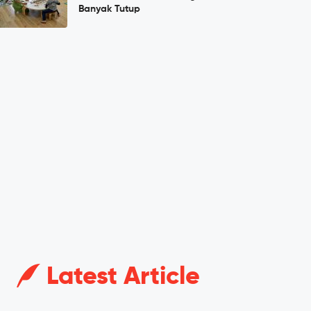
Banyak Tutup
Latest Article