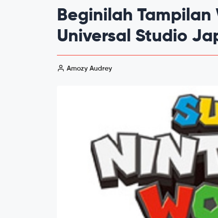
Beginilah Tampilan
Universal Studio J
Amozy Audrey