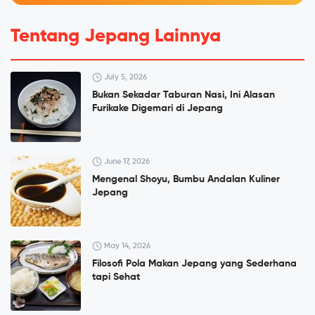
Tentang Jepang Lainnya
July 5, 2026
Bukan Sekadar Taburan Nasi, Ini Alasan
Furikake Digemari di Jepang
June 17, 2026
Mengenal Shoyu, Bumbu Andalan Kuliner
Jepang
May 14, 2026
Filosofi Pola Makan Jepang yang Sederhana
tapi Sehat