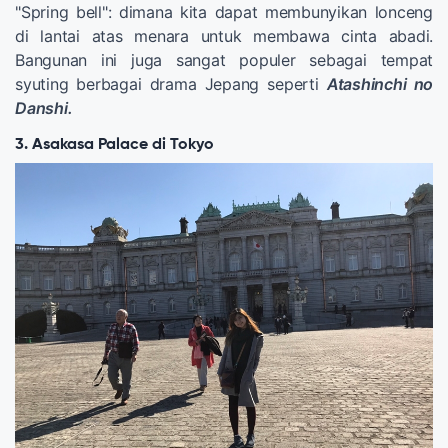
"Spring bell": dimana kita dapat membunyikan lonceng
di lantai atas menara untuk membawa cinta abadi.
Bangunan ini juga sangat populer sebagai tempat
syuting berbagai drama Jepang seperti
Atashinchi no
Danshi.
3. Asakasa Palace di Tokyo