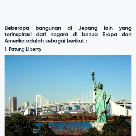
Beberapa bangunan di Jepang lain yang
terinspirasi dari negara di benua Eropa dan
Amerika adalah sebagai berikut :
1. Patung Liberty