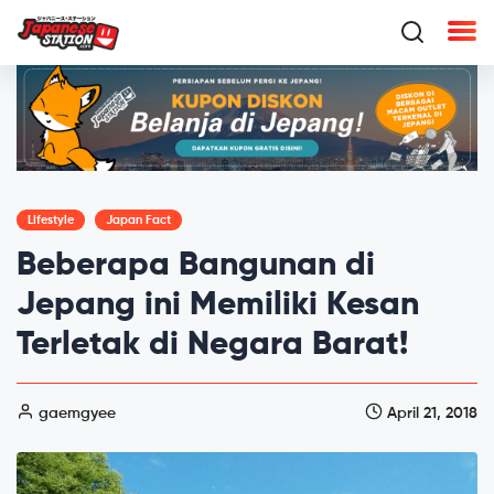
Lifestyle
Japan Fact
Beberapa Bangunan di
Jepang ini Memiliki Kesan
Terletak di Negara Barat!
gaemgyee
April 21, 2018