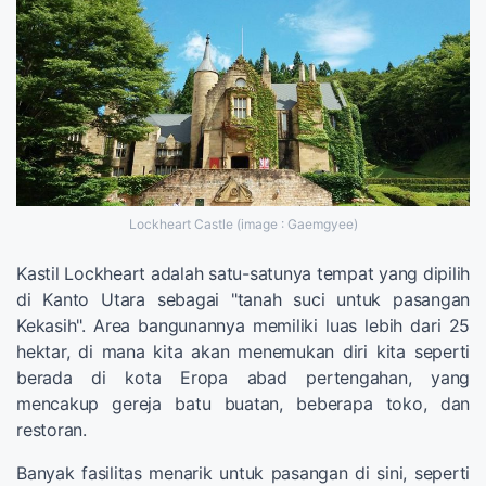
Lockheart Castle (image : Gaemgyee)
Kastil Lockheart adalah satu-satunya tempat yang dipilih
di Kanto Utara sebagai "tanah suci untuk pasangan
Kekasih". Area bangunannya memiliki luas lebih dari 25
hektar, di mana kita akan menemukan diri kita seperti
berada di kota Eropa abad pertengahan, yang
mencakup gereja batu buatan, beberapa toko, dan
restoran.
Banyak fasilitas menarik untuk pasangan di sini, seperti