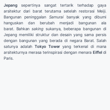
Jepang
sepertinya sangat tertarik terhadap gaya
arsitektur dari barat terutama setelah restorasi Meiji.
Bangunan peninggalan
Samurai
banyak yang dibumi
hanguskan dan berubah menjadi bangunan ala
barat. Bahkan
saking
sukanya, beberapa bangunan di
Jepang memiliki struktur dan desain yang sama persis
dengan bangunan yang berada di negara Barat. Salah
satunya adalah
Tokyo Tower
yang terkenal di mana
arsitekturnya merasa terinspirasi dengan menara
Eiffel
di
Paris.