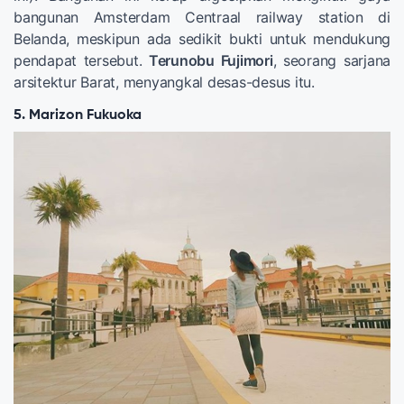
bangunan Amsterdam Centraal railway station di
Belanda, meskipun ada sedikit bukti untuk mendukung
pendapat tersebut.
Terunobu Fujimori
, seorang sarjana
arsitektur Barat, menyangkal desas-desus itu.
5. Marizon Fukuoka