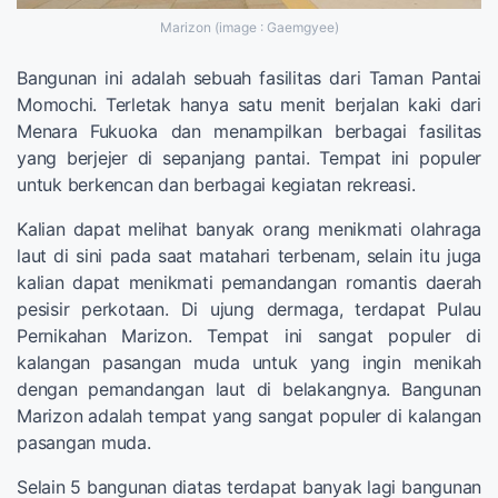
Marizon (image : Gaemgyee)
Bangunan ini adalah sebuah fasilitas dari Taman Pantai
Momochi. Terletak hanya satu menit berjalan kaki dari
Menara Fukuoka dan menampilkan berbagai fasilitas
yang berjejer di sepanjang pantai. Tempat ini populer
untuk berkencan dan berbagai kegiatan rekreasi.
Kalian dapat melihat banyak orang menikmati olahraga
laut di sini pada saat matahari terbenam, selain itu juga
kalian dapat menikmati pemandangan romantis daerah
pesisir perkotaan. Di ujung dermaga, terdapat Pulau
Pernikahan Marizon. Tempat ini sangat populer di
kalangan pasangan muda untuk yang ingin menikah
dengan pemandangan laut di belakangnya. Bangunan
Marizon adalah tempat yang sangat populer di kalangan
pasangan muda.
Selain 5 bangunan diatas terdapat banyak lagi bangunan