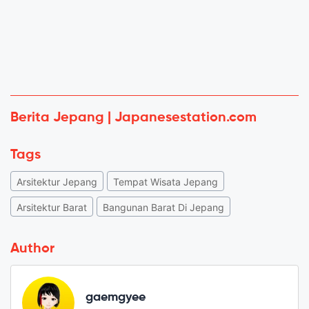
Berita Jepang | Japanesestation.com
Tags
Arsitektur Jepang
Tempat Wisata Jepang
Arsitektur Barat
Bangunan Barat Di Jepang
Author
gaemgyee