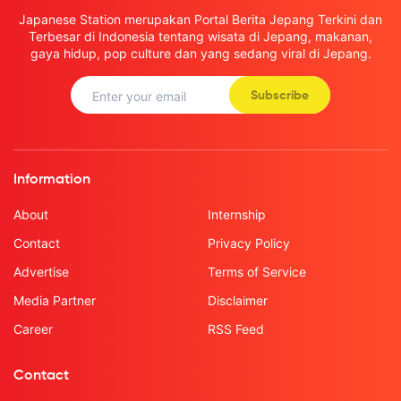
Japanese Station merupakan Portal Berita Jepang Terkini dan
Terbesar di Indonesia tentang wisata di Jepang, makanan,
gaya hidup, pop culture dan yang sedang viral di Jepang.
Subscribe
Information
About
Internship
Contact
Privacy Policy
Advertise
Terms of Service
Media Partner
Disclaimer
Career
RSS Feed
Contact