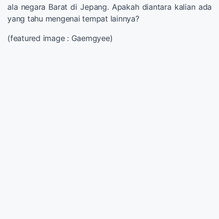
ala negara Barat di Jepang. Apakah diantara kalian ada
yang tahu mengenai tempat lainnya?
(featured image : Gaemgyee)