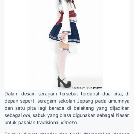
Dalam desain seragam tersebut terdapat dua pita, di
depan seperti seragam sekolah Jepang pada umumnya
dan satu pita lagi berada di belakang yang dijadikan
sebagai
obi
, sabuk yang biasa digunakan sebagai hiasan
untuk pakaian tradisional
kimono
.