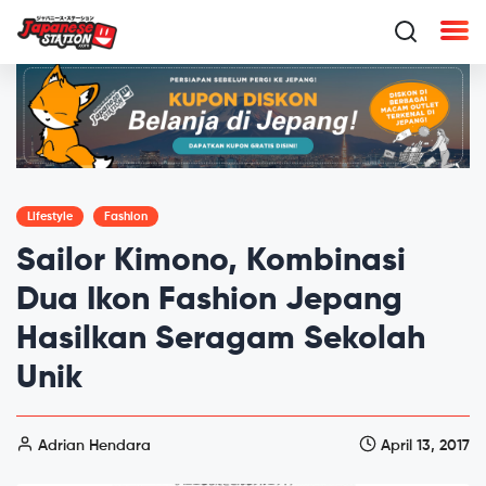
Lifestyle
Fashion
Sailor Kimono, Kombinasi
Dua Ikon Fashion Jepang
Hasilkan Seragam Sekolah
Unik
Adrian Hendara
April 13, 2017