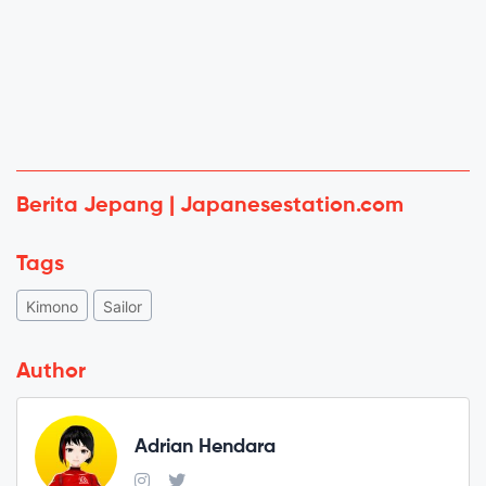
Berita Jepang | Japanesestation.com
Tags
Kimono
Sailor
Author
Adrian Hendara