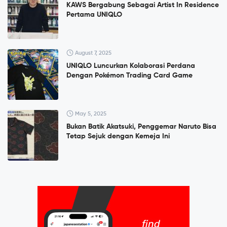
KAWS Bergabung Sebagai Artist In Residence
Pertama UNIQLO
August 7, 2025
UNIQLO Luncurkan Kolaborasi Perdana
Dengan Pokémon Trading Card Game
May 5, 2025
Bukan Batik Akatsuki, Penggemar Naruto Bisa
Tetap Sejuk dengan Kemeja Ini