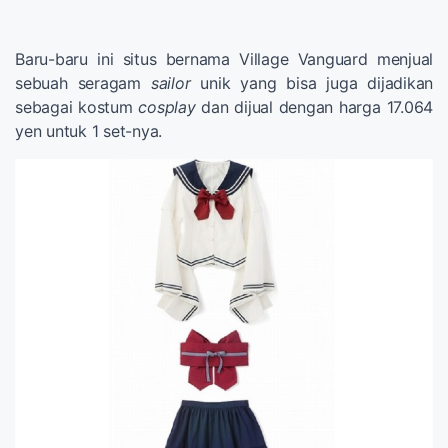
Baru-baru ini situs bernama Village Vanguard menjual
sebuah seragam
sailor
unik yang bisa juga dijadikan
sebagai kostum
cosplay
dan dijual dengan harga 17.064
yen untuk 1 set-nya.