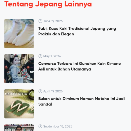
Tentang Jepang Lainnya
June 19, 2026
Tabi, Kaus Kaki Tradisional Jepang yang
Praktis dan Elegan
May 1, 2026
Converse Terbaru Ini Gunakan Kain Kimono
Asli untuk Bahan Utamanya
April 19, 2026
Bukan untuk Diminum Namun Matcha Ini Jadi
Sandal
September 18, 2025