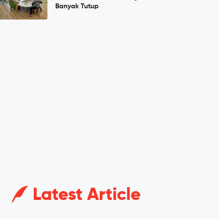
Banyak Tutup
Latest Article