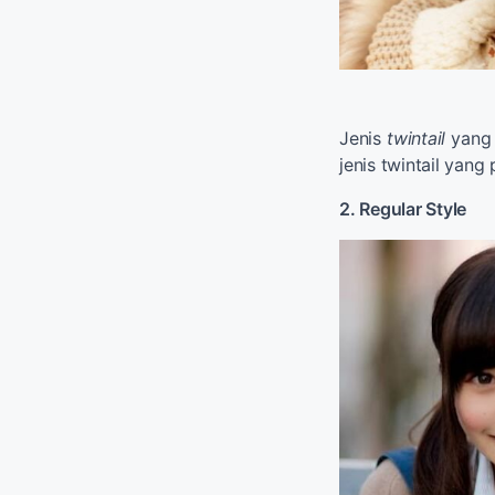
Jenis
twintail
yang 
jenis twintail yang 
2. Regular Style