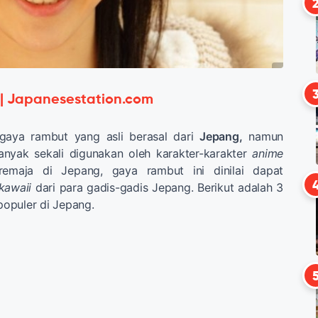
 | Japanesestation.com
gaya rambut yang asli berasal dari
Jepang,
namun
anyak sekali digunakan oleh karakter-karakter
anime
emaja di Jepang, gaya rambut ini dinilai dapat
kawaii
dari para gadis-gadis Jepang. Berikut adalah 3
opuler di Jepang.