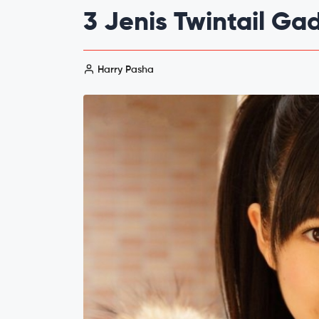
3 Jenis Twintail Ga
Harry Pasha