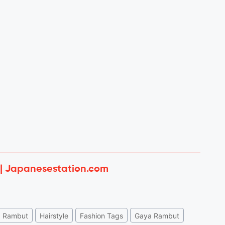
 | Japanesestation.com
Rambut
Hairstyle
Fashion Tags
Gaya Rambut