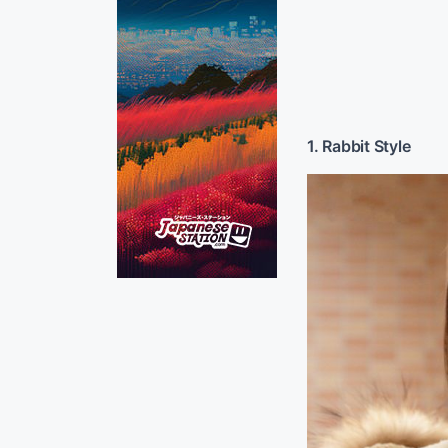
1. Rabbit Style