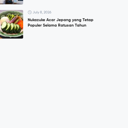
July 8, 2026
Nukazuke Acar Jepang yang Tetap
Populer Selama Ratusan Tahun