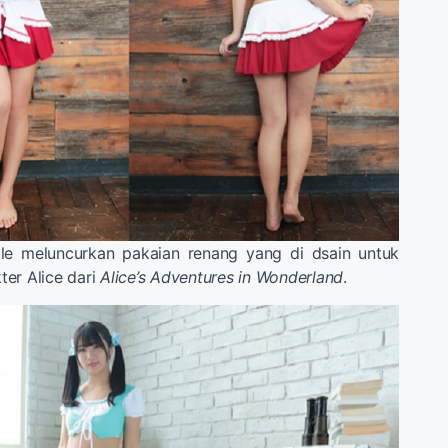
lle meluncurkan pakaian renang yang di dsain untuk
er Alice dari
Alice’s Adventures in Wonderland
.