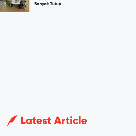
Banyak Tutup
Latest Article