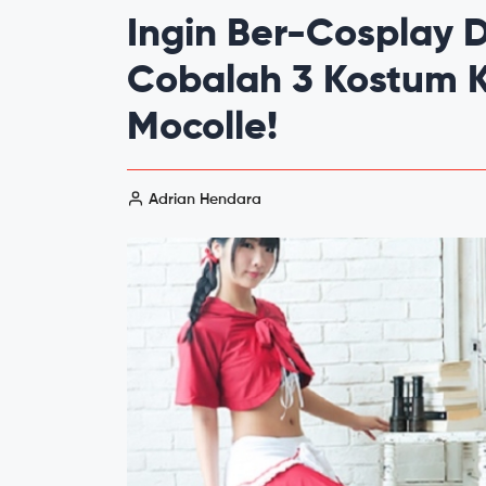
Ingin Ber-Cosplay 
Cobalah 3 Kostum 
Mocolle!
Adrian Hendara