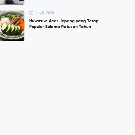
July 8, 2026
Nukazuke Acar Jepang yang Tetap
Populer Selama Ratusan Tahun