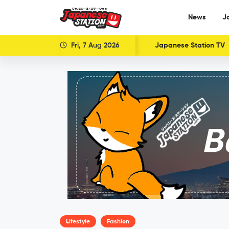
News
J
Fri, 7 Aug 2026
Japanese Station TV
Lifestyle
Fashion