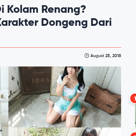
Di Kolam Renang?
Karakter Dongeng Dari
August 25, 2018