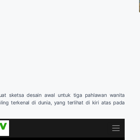
at sketsa desain awal untuk tiga pahlawan wanita
ng terkenal di dunia, yang terlihat di kiri atas pada