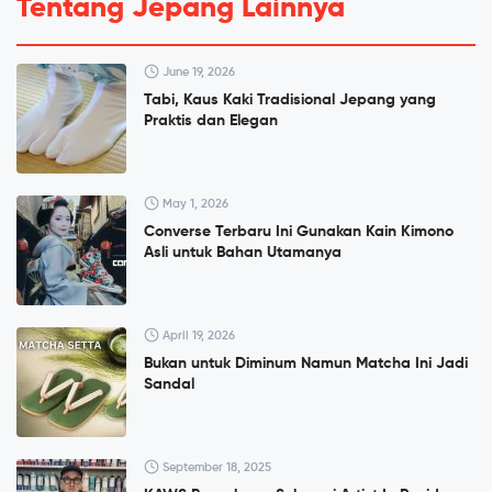
Tentang Jepang Lainnya
June 19, 2026
Tabi, Kaus Kaki Tradisional Jepang yang
Praktis dan Elegan
May 1, 2026
Converse Terbaru Ini Gunakan Kain Kimono
Asli untuk Bahan Utamanya
April 19, 2026
Bukan untuk Diminum Namun Matcha Ini Jadi
Sandal
September 18, 2025