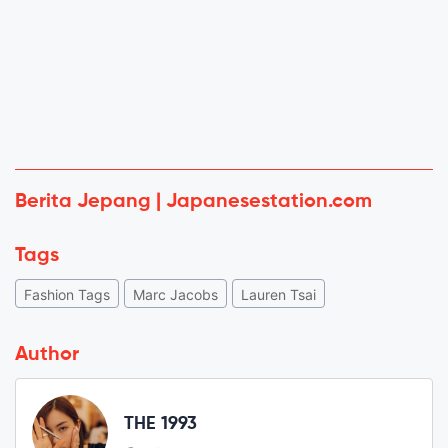
Berita Jepang | Japanesestation.com
Tags
Fashion Tags
Marc Jacobs
Lauren Tsai
Author
THE 1993