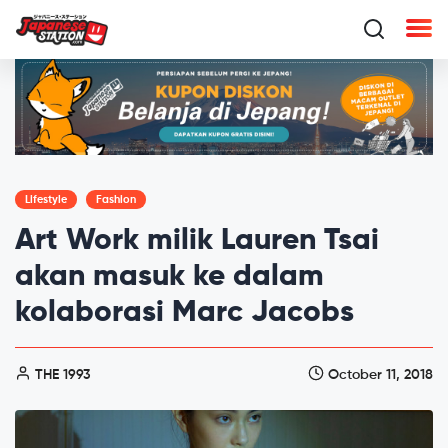
Lifestyle
Fashion
Art Work milik Lauren Tsai
akan masuk ke dalam
kolaborasi Marc Jacobs
THE 1993
October 11, 2018