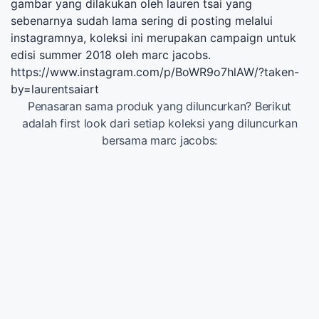
gambar yang dilakukan oleh lauren tsai yang
sebenarnya sudah lama sering di posting melalui
instagramnya, koleksi ini merupakan campaign untuk
edisi summer 2018 oleh marc jacobs.
https://www.instagram.com/p/BoWR9o7hlAW/?taken-
by=laurentsaiart
Penasaran sama produk yang diluncurkan? Berikut
adalah first look dari setiap koleksi yang diluncurkan
bersama marc jacobs: