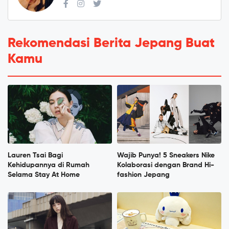
Rekomendasi Berita Jepang Buat
Kamu
Lauren Tsai Bagi
Wajib Punya! 5 Sneakers Nike
Kehidupannya di Rumah
Kolaborasi dengan Brand Hi-
Selama Stay At Home
fashion Jepang