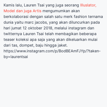
Kamis lalu, Lauren Tsai yang juga seorang
Illuslator,
Model dan juga Artis
mengumumkan akan
berkolaborasi dengan salah satu merk fashion ternama
dunia yaitu marc jacobs, yang akan diluncurkan pada
hari jumat 12 oktober 2018, melalui instagram dan
twitternya Lauren Tsai telah membagikan beberapa
teaser koleksi apa saja yang akan dikeluarkan mulai
dari tas, dompet, baju hingga jaket.
https://www.instagram.com/p/BodBEAmFJYp/?taken-
by=laurentsai