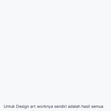
Untuk Design art worknya sendiri adalah hasil semua