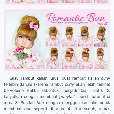
1. Kalau rambut kalian lurus, buat rambut kalian
curly
terlebih dahulu (karena rambut
curly
akan lebih terlihat
bervolume ketika dibentuk menjadi
bun
nanti). 2.
Lanjutkan dengan membuat
ponytail
seperti tutorial di
atas. 3. Buatlah
bun
dengan menggunakan alat untuk
membuat
bun
seperti di atas. 4. Jika sudah, remas