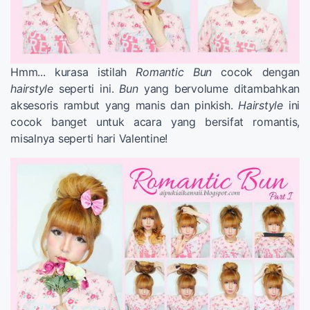
Hmm... kurasa istilah
Romantic Bun
cocok dengan
hairstyle
seperti ini.
Bun
yang bervolume ditambahkan
aksesoris rambut yang manis dan pinkish.
Hairstyle
ini
cocok banget untuk acara yang bersifat romantis,
misalnya seperti hari Valentine!