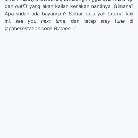
dan
outfit
yang akan kalian kenakan nantinya. Gimana?
Apa sudah ada bayangan? Sekian dulu yah tutorial kali
ini,
see you next time
, dan tetap
stay tune
di
japanesestation.com!
Byeeee…!