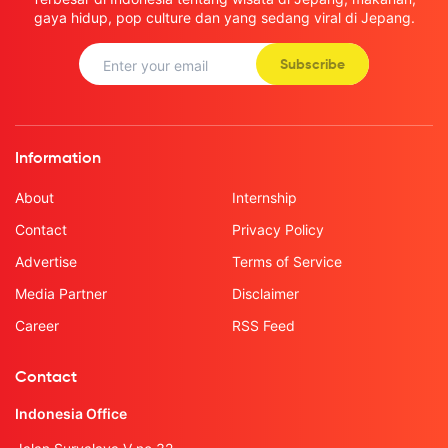
gaya hidup, pop culture dan yang sedang viral di Jepang.
Subscribe
Information
About
Internship
Contact
Privacy Policy
Advertise
Terms of Service
Media Partner
Disclaimer
Career
RSS Feed
Contact
Indonesia Office