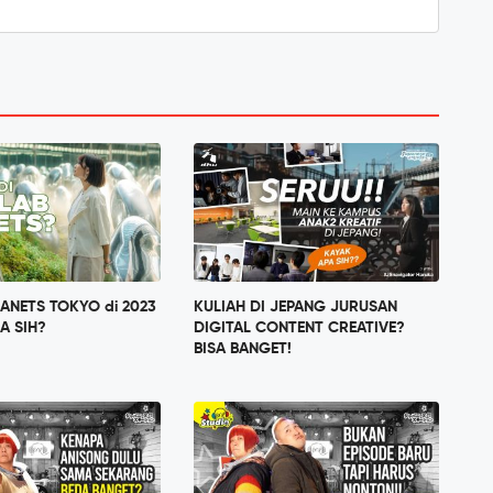
ANETS TOKYO di 2023
KULIAH DI JEPANG JURUSAN
A SIH?
DIGITAL CONTENT CREATIVE?
BISA BANGET!