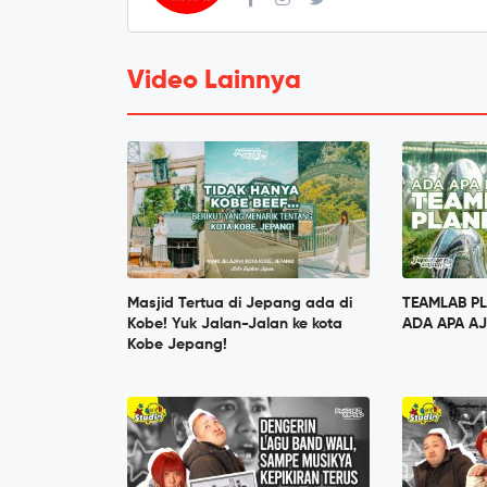
Video Lainnya
Masjid Tertua di Jepang ada di
TEAMLAB PL
Kobe! Yuk Jalan-Jalan ke kota
ADA APA AJ
Kobe Jepang!