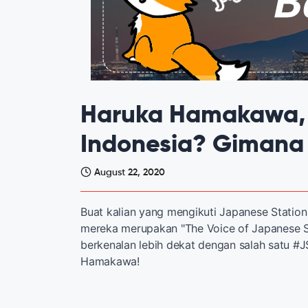
Haruka Hamakawa,
Indonesia? Gimana 
August 22, 2020
Buat kalian yang mengikuti Japanese Station
mereka merupakan "The Voice of Japanese Stat
berkenalan lebih dekat dengan salah satu #
Hamakawa!