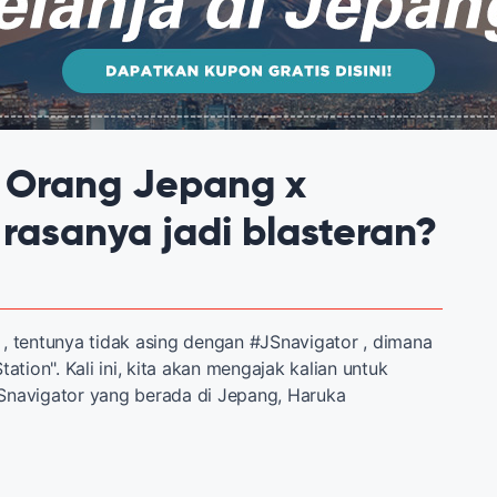
 Orang Jepang x
rasanya jadi blasteran?
 , tentunya tidak asing dengan #JSnavigator , dimana
ion". Kali ini, kita akan mengajak kalian untuk
JSnavigator yang berada di Jepang, Haruka