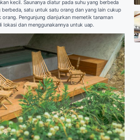
akan kecil. Saunanya diatur pada suhu yang berbeda
g berbeda, satu untuk satu orang dan yang lain cukup
k orang. Pengunjung dianjurkan memetik tanaman
di lokasi dan menggunakannya untuk uap.