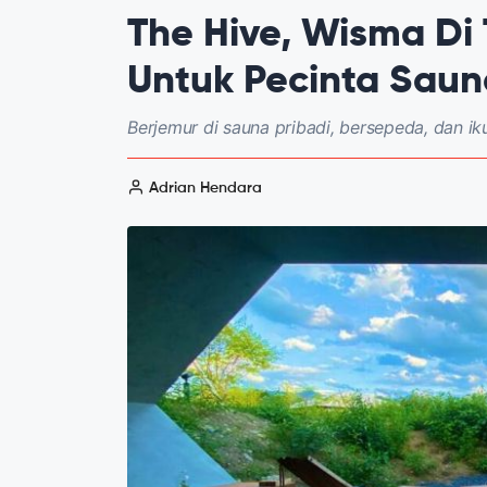
The Hive, Wisma Di
Untuk Pecinta Saun
Berjemur di sauna pribadi, bersepeda, dan ik
Adrian Hendara