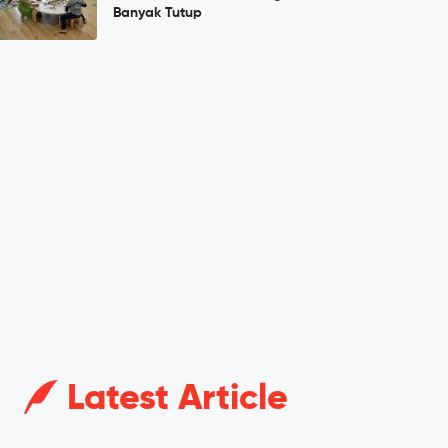
Banyak Tutup
Latest Article