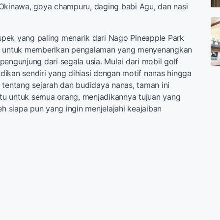
Okinawa, goya champuru, daging babi Agu, dan nasi
pek yang paling menarik dari Nago Pineapple Park
ya untuk memberikan pengalaman yang menyenangkan
engunjung dari segala usia. Mulai dari mobil golf
ikan sendiri yang dihiasi dengan motif nanas hingga
 tentang sejarah dan budidaya nanas, taman ini
u untuk semua orang, menjadikannya tujuan yang
eh siapa pun yang ingin menjelajahi keajaiban