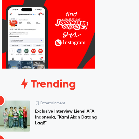
Trending
1
Entertainment
Exclusive Interview Lienel AFA
Indonesia, "Kami Akan Datang
Lagi!"