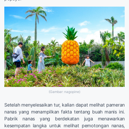
(Gambar: nagopine)
Setelah menyelesaikan tur, kalian dapat melihat pameran
nanas yang menampilkan fakta tentang buah manis ini.
Pabrik nanas yang berdekatan juga menawarkan
kesempatan langka untuk melihat pemotongan nanas,