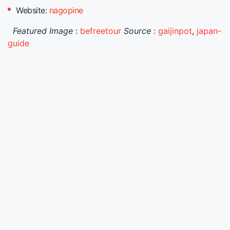
Website:
nagopine
Featured Image
:
befreetour
Source
:
gaijinpot
,
japan-
guide