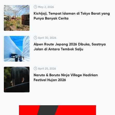
May 2, 2026
Kichijoji, Tempat Idaman di Tokyo Barat yang
Punya Banyak Cerita
April 30, 2026
Alpen Route Jepang 2026 Dibuka, Saatnya
Jalan di Antara Tembok Salju
April 25, 2026
Naruto & Boruto Ninja Village Hadirkan
Festival Hujan 2026