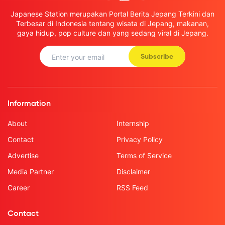
Japanese Station merupakan Portal Berita Jepang Terkini dan
Terbesar di Indonesia tentang wisata di Jepang, makanan,
gaya hidup, pop culture dan yang sedang viral di Jepang.
Subscribe
Information
About
Internship
Contact
Privacy Policy
Advertise
Terms of Service
Media Partner
Disclaimer
Career
RSS Feed
Contact