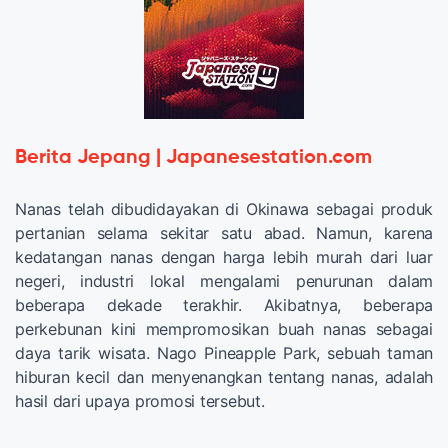
Berita Jepang | Japanesestation.com
Nanas telah dibudidayakan di Okinawa sebagai produk
pertanian selama sekitar satu abad. Namun, karena
kedatangan nanas dengan harga lebih murah dari luar
negeri, industri lokal mengalami penurunan dalam
beberapa dekade terakhir. Akibatnya, beberapa
perkebunan kini mempromosikan buah nanas sebagai
daya tarik wisata. Nago Pineapple Park, sebuah taman
hiburan kecil dan menyenangkan tentang nanas, adalah
hasil dari upaya promosi tersebut.