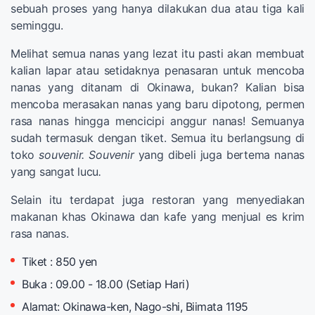
sebuah proses yang hanya dilakukan dua atau tiga kali
seminggu.
Melihat semua nanas yang lezat itu pasti akan membuat
kalian lapar atau setidaknya penasaran untuk mencoba
nanas yang ditanam di Okinawa, bukan? Kalian bisa
mencoba merasakan nanas yang baru dipotong, permen
rasa nanas hingga mencicipi anggur nanas! Semuanya
sudah termasuk dengan tiket. Semua itu berlangsung di
toko
souvenir. Souvenir
yang dibeli juga bertema nanas
yang sangat lucu
.
Selain itu terdapat juga restoran yang menyediakan
makanan khas Okinawa dan kafe yang menjual es krim
rasa nanas.
Tiket : 850 yen
Buka : 09.00 - 18.00 (Setiap Hari)
Alamat: Okinawa-ken, Nago-shi, Biimata 1195