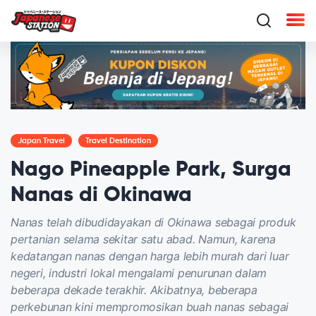
Japan Travel
Travel Destination
Nago Pineapple Park, Surga
Nanas di Okinawa
Nanas telah dibudidayakan di Okinawa sebagai produk
pertanian selama sekitar satu abad. Namun, karena
kedatangan nanas dengan harga lebih murah dari luar
negeri, industri lokal mengalami penurunan dalam
beberapa dekade terakhir. Akibatnya, beberapa
perkebunan kini mempromosikan buah nanas sebagai