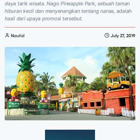
daya tarik wisata. Nago Pineapple Park, sebuah taman
hiburan kecil dan menyenangkan tentang nanas, adalah
hasil dari upaya promosi tersebut.
Naufal
July 27, 2019