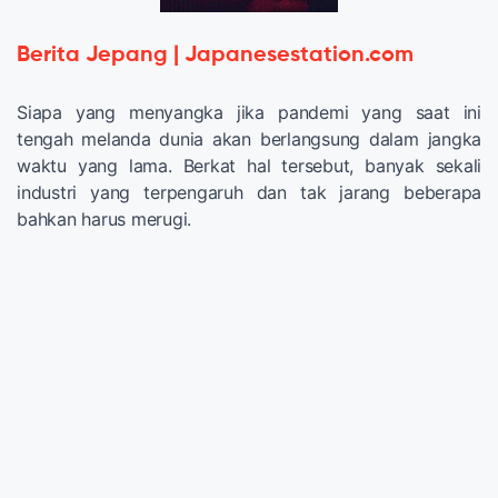
Berita Jepang | Japanesestation.com
Siapa yang menyangka jika pandemi yang saat ini
tengah melanda dunia akan berlangsung dalam jangka
waktu yang lama. Berkat hal tersebut, banyak sekali
industri yang terpengaruh dan tak jarang beberapa
bahkan harus merugi.