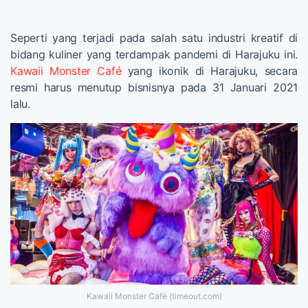
Seperti yang terjadi pada salah satu industri kreatif di
bidang kuliner yang terdampak pandemi di Harajuku ini.
Kawaii Monster Café
yang ikonik di Harajuku, secara
resmi harus menutup bisnisnya pada 31 Januari 2021
lalu.
Kawaii Monster Café (timeout.com)