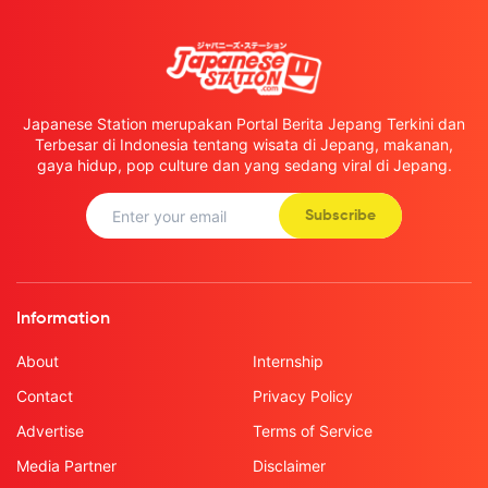
Japanese Station merupakan Portal Berita Jepang Terkini dan
Terbesar di Indonesia tentang wisata di Jepang, makanan,
gaya hidup, pop culture dan yang sedang viral di Jepang.
Subscribe
Information
About
Internship
Contact
Privacy Policy
Advertise
Terms of Service
Media Partner
Disclaimer