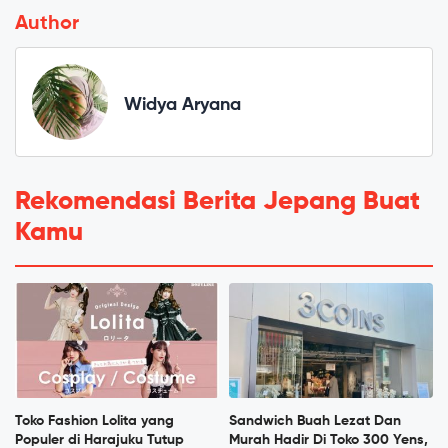
Author
Widya Aryana
Rekomendasi Berita Jepang Buat
Kamu
Toko Fashion Lolita yang
Sandwich Buah Lezat Dan
Populer di Harajuku Tutup
Murah Hadir Di Toko 300 Yens,