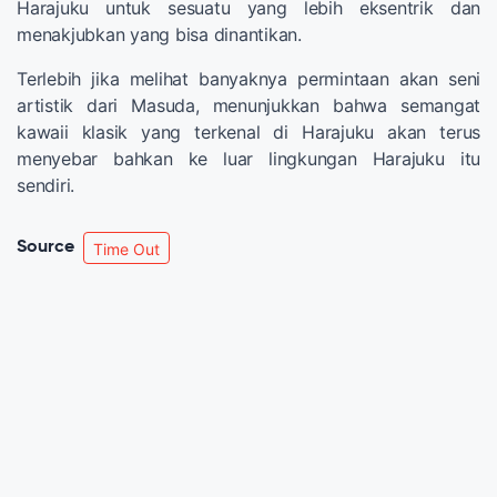
Harajuku untuk sesuatu yang lebih eksentrik dan
menakjubkan yang bisa dinantikan.
Terlebih jika melihat banyaknya permintaan akan seni
artistik dari Masuda, menunjukkan bahwa semangat
kawaii klasik yang terkenal di Harajuku akan terus
menyebar bahkan ke luar lingkungan Harajuku itu
sendiri.
Source
Time Out