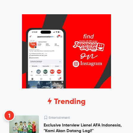
Trending
1
Entertainment
Exclusive Interview Lienel AFA Indonesia,
"Kami Akan Datang Lagi!"