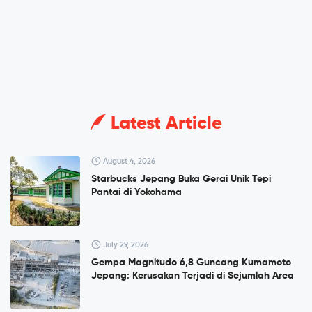
Latest Article
August 4, 2026
Starbucks Jepang Buka Gerai Unik Tepi
Pantai di Yokohama
July 29, 2026
Gempa Magnitudo 6,8 Guncang Kumamoto
Jepang: Kerusakan Terjadi di Sejumlah Area