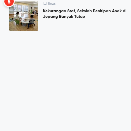
5
News
Kekurangan Staf, Sekolah Penitipan Anak di
Jepang Banyak Tutup