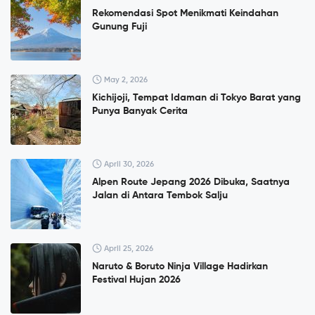
Rekomendasi Spot Menikmati Keindahan
Gunung Fuji
May 2, 2026
Kichijoji, Tempat Idaman di Tokyo Barat yang
Punya Banyak Cerita
April 30, 2026
Alpen Route Jepang 2026 Dibuka, Saatnya
Jalan di Antara Tembok Salju
April 25, 2026
Naruto & Boruto Ninja Village Hadirkan
Festival Hujan 2026