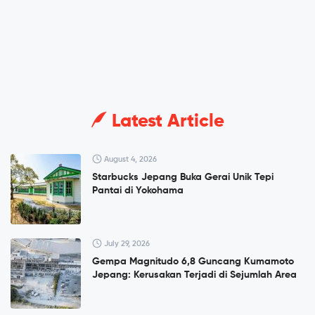
Latest Article
August 4, 2026
Starbucks Jepang Buka Gerai Unik Tepi
Pantai di Yokohama
July 29, 2026
Gempa Magnitudo 6,8 Guncang Kumamoto
Jepang: Kerusakan Terjadi di Sejumlah Area