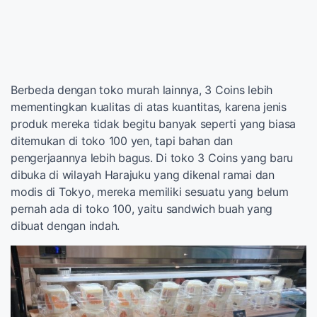
Berbeda dengan toko murah lainnya, 3 Coins lebih
mementingkan kualitas di atas kuantitas, karena jenis
produk mereka tidak begitu banyak seperti yang biasa
ditemukan di toko 100 yen, tapi bahan dan
pengerjaannya lebih bagus. Di toko 3 Coins yang baru
dibuka di wilayah Harajuku yang dikenal ramai dan
modis di Tokyo, mereka memiliki sesuatu yang belum
pernah ada di toko 100, yaitu sandwich buah yang
dibuat dengan indah.