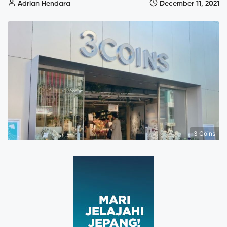
Adrian Hendara
December 11, 2021
3 Coins