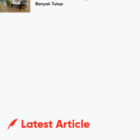
Banyak Tutup
Latest Article