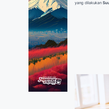
yang dilakukan
Su