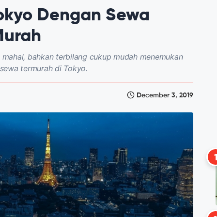
Tokyo Dengan Sewa
Murah
a mahal, bahkan terbilang cukup mudah menemukan
sewa termurah di Tokyo.
December 3, 2019