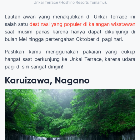
Unkai Terrace (Hoshino Resorts Tomamu).
Lautan awan yang menakjubkan di Unkai Terrace ini
salah satu
destinasi yang populer di kalangan wisatawan
saat musim panas karena hanya dapat dikunjungi di
bulan Mei hingga pertengahan Oktober di pagi hari.
Pastikan kamu menggunakan pakaian yang cukup
hangat saat berkunjung ke Unkai Terrace, karena udara
pagi di sini sangat dingin!
Karuizawa, Nagano