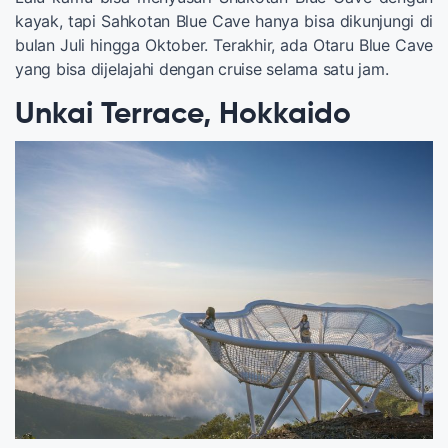
kayak, tapi Sahkotan Blue Cave hanya bisa dikunjungi di
bulan Juli hingga Oktober. Terakhir, ada Otaru Blue Cave
yang bisa dijelajahi dengan cruise selama satu jam.
Unkai Terrace, Hokkaido