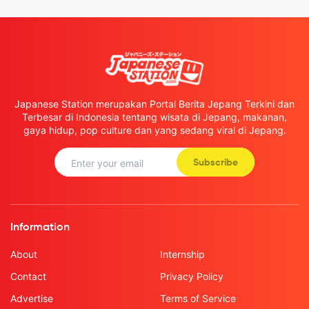
Japanese Station merupakan Portal Berita Jepang Terkini dan
Terbesar di Indonesia tentang wisata di Jepang, makanan,
gaya hidup, pop culture dan yang sedang viral di Jepang.
Subscribe
Information
About
Internship
Contact
Privacy Policy
Advertise
Terms of Service