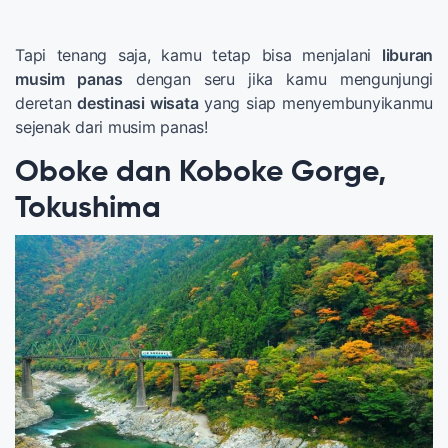
Tapi tenang saja, kamu tetap bisa menjalani
liburan
musim panas
dengan seru jika kamu mengunjungi
deretan
destinasi wisata
yang siap menyembunyikanmu
sejenak dari musim panas!
Oboke dan Koboke Gorge,
Tokushima