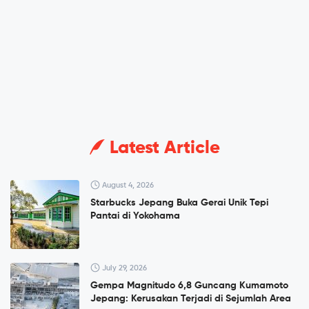
Latest Article
August 4, 2026
Starbucks Jepang Buka Gerai Unik Tepi
Pantai di Yokohama
July 29, 2026
Gempa Magnitudo 6,8 Guncang Kumamoto
Jepang: Kerusakan Terjadi di Sejumlah Area