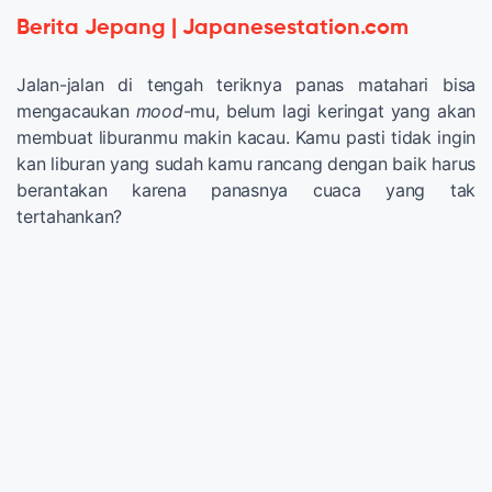
Berita Jepang | Japanesestation.com
Jalan-jalan di tengah teriknya panas matahari bisa
mengacaukan
mood
-mu, belum lagi keringat yang akan
membuat liburanmu makin kacau. Kamu pasti tidak ingin
kan liburan yang sudah kamu rancang dengan baik harus
berantakan karena panasnya cuaca yang tak
tertahankan?