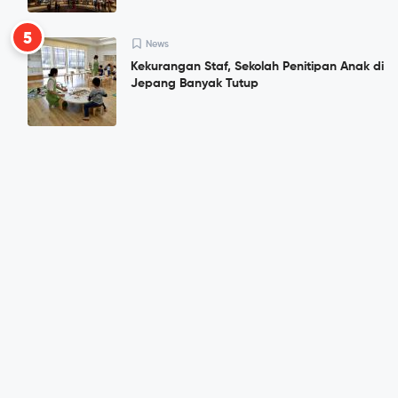
5
News
Kekurangan Staf, Sekolah Penitipan Anak di
Jepang Banyak Tutup