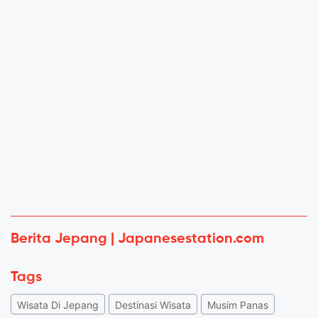
Berita Jepang | Japanesestation.com
Tags
Wisata Di Jepang
Destinasi Wisata
Musim Panas