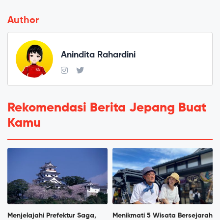
Author
Anindita Rahardini
Rekomendasi Berita Jepang Buat
Kamu
Menjelajahi Prefektur Saga,
Menikmati 5 Wisata Bersejarah