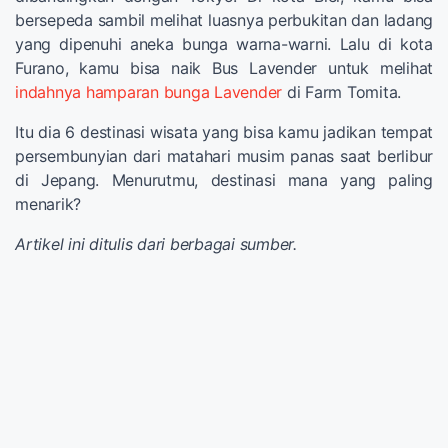
bersepeda sambil melihat luasnya perbukitan dan ladang
yang dipenuhi aneka bunga warna-warni. Lalu di kota
Furano, kamu bisa naik Bus Lavender untuk melihat
indahnya hamparan bunga Lavender
di Farm Tomita.
Itu dia 6 destinasi wisata yang bisa kamu jadikan tempat
persembunyian dari matahari musim panas saat berlibur
di Jepang. Menurutmu, destinasi mana yang paling
menarik?
Artikel ini ditulis dari berbagai sumber.