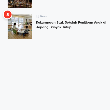
5
News
Kekurangan Staf, Sekolah Penitipan Anak di
Jepang Banyak Tutup