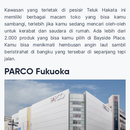
Kawasan yang terletak di pesisir Teluk Hakata ini
memiliki berbagai macam toko yang bisa kamu
sambangi, terlebih jika kamu sedang mencari oleh-oleh
untuk kerabat dan saudara di rumah. Ada lebih dari
2.000 produk yang bisa kamu pilih di Bayside Place.
Kamu bisa menikmati hembusan angin laut sambil
beristirahat di bangku yang tersebar di sepanjang tepi
jalan.
PARCO Fukuoka