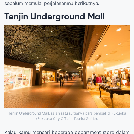
sebelum memulai perjalananmu berikutnya.
Tenjin Underground Mall
Tenjin Underground Mall, salah satu surganya para pembeli di Fukuoka
(Fukuoka City Official Tourist Guide).
Kalau kamu mencari beberapa department store dalam