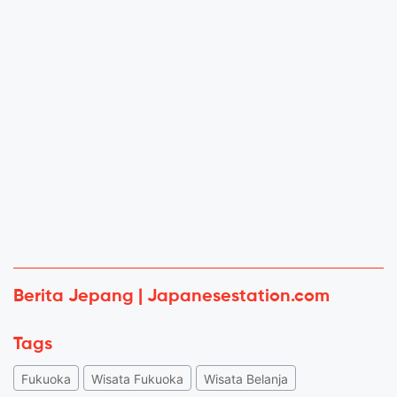
Berita Jepang | Japanesestation.com
Tags
Fukuoka
Wisata Fukuoka
Wisata Belanja