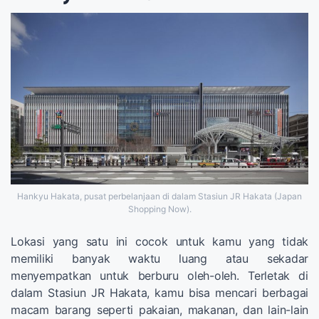
Hankyu Hakata, pusat perbelanjaan di dalam Stasiun JR Hakata (Japan
Shopping Now).
Lokasi yang satu ini cocok untuk kamu yang tidak
memiliki banyak waktu luang atau sekadar
menyempatkan untuk berburu oleh-oleh. Terletak di
dalam Stasiun JR Hakata, kamu bisa mencari berbagai
macam barang seperti pakaian, makanan, dan lain-lain