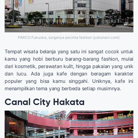
PARCO Fukuoka, surganya pecinta fashion (yokonavi.com).
Tempat wisata belanja yang satu ini sangat cocok untuk
kamu yang hobi berburu barang-barang fashion, mulai
dari kosmetik, perawatan kulit, hingga pakaian yang unik
dan lucu. Ada juga kafe dengan beragam karakter
populer yang bisa kamu singgahi. Uniknya, kafe ini
menampilkan tema yang berbeda setiap musimnya.
Canal City Hakata