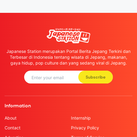
Japanese Station merupakan Portal Berita Jepang Terkini dan
Terbesar di Indonesia tentang wisata di Jepang, makanan,
gaya hidup, pop culture dan yang sedang viral di Jepang.
Subscribe
Information
About
Internship
Contact
Privacy Policy