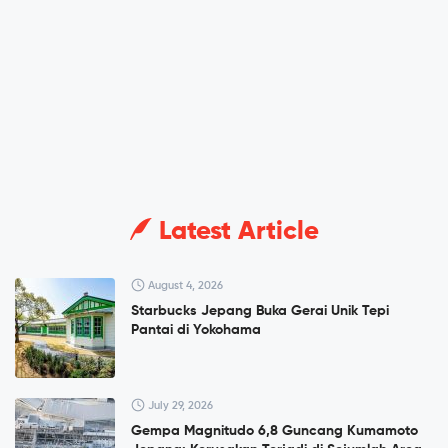
Latest Article
August 4, 2026
Starbucks Jepang Buka Gerai Unik Tepi
Pantai di Yokohama
July 29, 2026
Gempa Magnitudo 6,8 Guncang Kumamoto