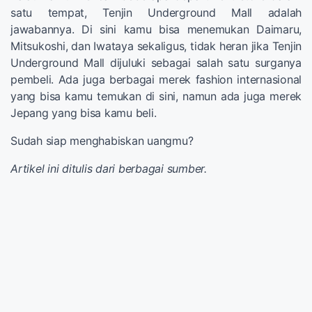
satu tempat, Tenjin Underground Mall adalah
jawabannya. Di sini kamu bisa menemukan Daimaru,
Mitsukoshi, dan Iwataya sekaligus, tidak heran jika Tenjin
Underground Mall dijuluki sebagai salah satu surganya
pembeli. Ada juga berbagai merek fashion internasional
yang bisa kamu temukan di sini, namun ada juga merek
Jepang yang bisa kamu beli.
Sudah siap menghabiskan uangmu?
Artikel ini ditulis dari berbagai sumber.