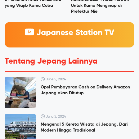
yang Wajib Kamu Coba
Untuk Kamu Menginap di
Prefektur Mie
Japanese Station TV
Tentang Jepang Lainnya
June 5, 2024
Opsi Pembayaran Cash on Delivery Amazon
Jepang akan Ditutup
June 5, 2024
Mengenal 5 Kereta Wisata di Jepang, Dari
Modern Hingga Tradisional