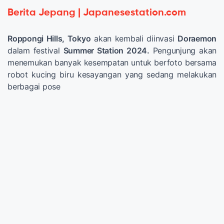
Berita Jepang | Japanesestation.com
Roppongi Hills, Tokyo
akan kembali diinvasi
Doraemon
dalam festival
Summer Station 2024.
Pengunjung akan
menemukan banyak kesempatan untuk berfoto bersama
robot kucing biru kesayangan yang sedang melakukan
berbagai pose