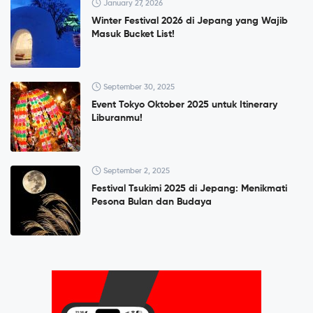
January 27, 2026
Winter Festival 2026 di Jepang yang Wajib
Masuk Bucket List!
September 30, 2025
Event Tokyo Oktober 2025 untuk Itinerary
Liburanmu!
September 2, 2025
Festival Tsukimi 2025 di Jepang: Menikmati
Pesona Bulan dan Budaya