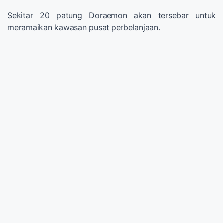
Sekitar 20 patung Doraemon akan tersebar untuk
meramaikan kawasan pusat perbelanjaan.