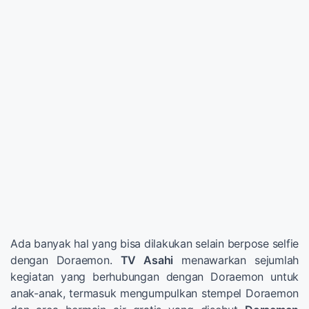
Ada banyak hal yang bisa dilakukan selain berpose selfie
dengan Doraemon.
TV Asahi
menawarkan sejumlah
kegiatan yang berhubungan dengan Doraemon untuk
anak-anak, termasuk mengumpulkan stempel Doraemon