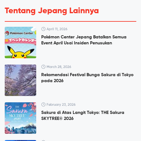
Tentang Jepang Lainnya
April 11, 2026
Pokémon Center Jepang Batalkan Semua
Event April Usai Insiden Penusukan
March 28, 2026
Rekomendasi Festival Bunga Sakura di Tokyo
pada 2026
February 23, 2026
Sakura di Atas Langit Tokyo: THE Sakura
SKYTREE® 2026