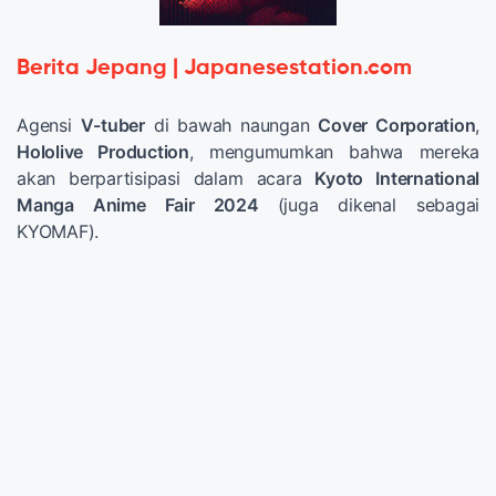
Berita Jepang | Japanesestation.com
Agensi
V-tuber
di bawah naungan
Cover Corporation
,
Hololive Production
, mengumumkan bahwa mereka
akan berpartisipasi dalam acara
Kyoto International
Manga Anime Fair 2024
(juga dikenal sebagai
KYOMAF).