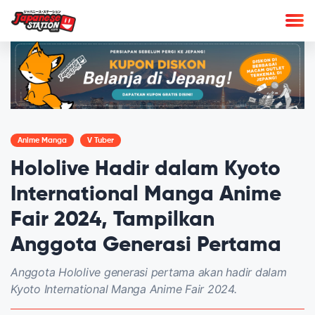
Anime Manga
V Tuber
Hololive Hadir dalam Kyoto
International Manga Anime
Fair 2024, Tampilkan
Anggota Generasi Pertama
Anggota Hololive generasi pertama akan hadir dalam
Kyoto International Manga Anime Fair 2024.