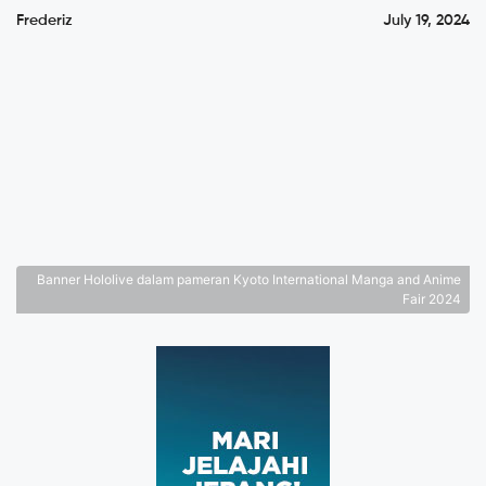
Frederiz
July 19, 2024
Banner Hololive dalam pameran Kyoto International Manga and Anime
Fair 2024