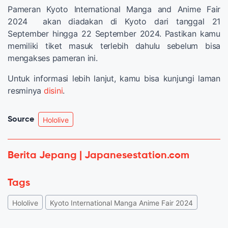
Pameran Kyoto International Manga and Anime Fair
2024 akan diadakan di Kyoto dari tanggal 21
September hingga 22 September 2024. Pastikan kamu
memiliki tiket masuk terlebih dahulu sebelum bisa
mengakses pameran ini.
Untuk informasi lebih lanjut, kamu bisa kunjungi laman
resminya
disini
.
Source
Hololive
Berita Jepang | Japanesestation.com
Tags
Hololive
Kyoto International Manga Anime Fair 2024