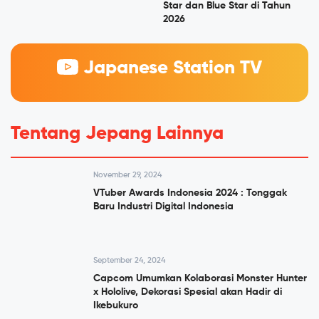
Star dan Blue Star di Tahun
2026
Japanese Station TV
Tentang Jepang Lainnya
November 29, 2024
VTuber Awards Indonesia 2024 : Tonggak
Baru Industri Digital Indonesia
September 24, 2024
Capcom Umumkan Kolaborasi Monster Hunter
x Hololive, Dekorasi Spesial akan Hadir di
Ikebukuro