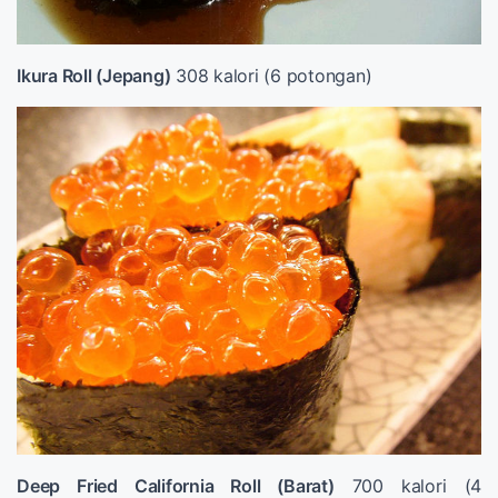
Ikura Roll (Jepang)
308 kalori (6 potongan)
Deep Fried California Roll (Barat)
700 kalori (4