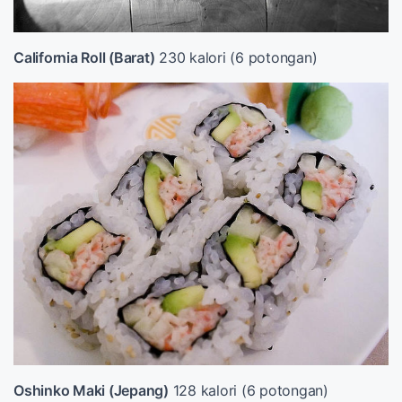
California Roll (Barat)
230 kalori (6 potongan)
Oshinko Maki (Jepang)
128 kalori (6 potongan)