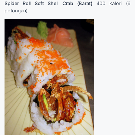
Spider Roll Soft Shell Crab (Barat)
400 kalori (6
potongan)