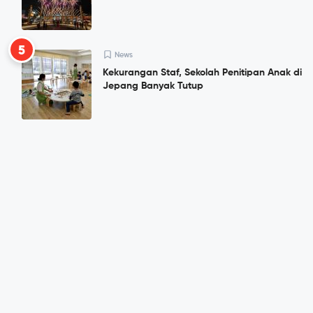
5
News
Kekurangan Staf, Sekolah Penitipan Anak di
Jepang Banyak Tutup