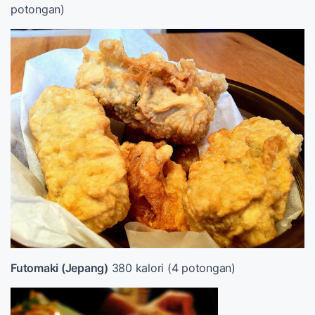
potongan)
Futomaki (Jepang)
380 kalori (4 potongan)