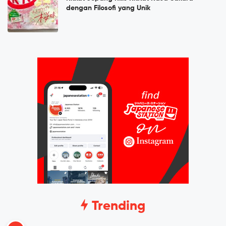
dengan Filosofi yang Unik
Trending