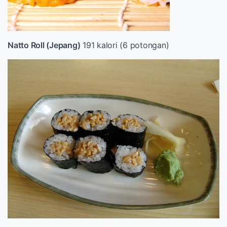
Natto Roll (Jepang)
191 kalori (6 potongan)