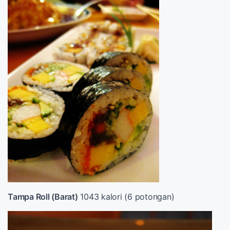
Tampa Roll (Barat)
1043 kalori (6 potongan)