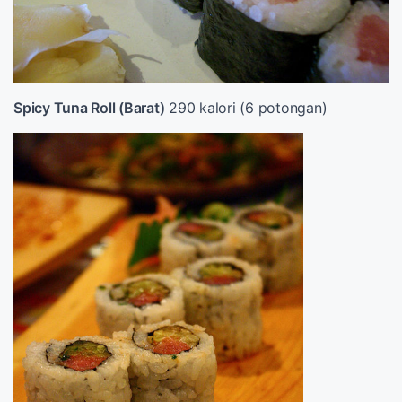
Spicy Tuna Roll (Barat)
290 kalori (6 potongan)