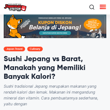
Japan Travel
Culinary
Sushi Jepang vs Barat,
Manakah yang Memiliki
Banyak Kalori?
Sushi tradisional Jepang merupakan makanan yang
rendah kalori dan lemak. Makanan ini mengandung
mineral dan vitamin. Cara pembuatannya sederhana,
yaitu dengan