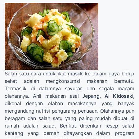
Salah satu cara untuk ikut masuk ke dalam gaya hidup
sehat adalah mengkonsumsi makanan bermutu.
Termasuk di dalamnya sayuran dan segala macam
olahannya. Ahli makanan asal
Jepang
,
Ai Kidosaki
,
dikenal dengan olahan masakannya yang banyak
mengandung nutrisi pengurang penuaan. Olahannya pun
beragam dan salah satu yang paling mudah dibuat di
rumah adalah salad. Berikut diberikan resep salad
kentang yang pernah ditayangkan dalam program