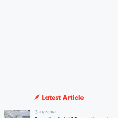
Latest Article
July 29, 2026