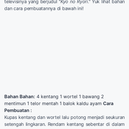
televisinya yang berjudul "
Kyo no Ryori
." Yuk lihat bahan
dan cara pembuatannya di bawah ini!
Bahan Bahan:
4 kentang 1 wortel 1 bawang 2
mentimun 1 telor mentah 1 balok kaldu ayam
Cara
Pembuatan :
Kupas kentang dan wortel lalu potong menjadi seukuran
setengah lingkaran. Rendam kentang sebentar di dalam