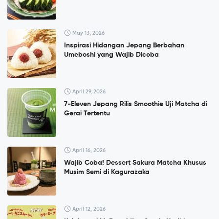
May 13, 2026
Inspirasi Hidangan Jepang Berbahan
Umeboshi yang Wajib Dicoba
April 29, 2026
7-Eleven Jepang Rilis Smoothie Uji Matcha di
Gerai Tertentu
April 16, 2026
Wajib Coba! Dessert Sakura Matcha Khusus
Musim Semi di Kagurazaka
April 12, 2026