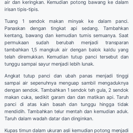
air dan keringkan. Kemudian potong bawang ke dalam
irisan tipis-tipis.
Tuang 1 sendok makan minyak ke dalam panci.
Panaskan dengan tingkat api sedang. Tambahkan
kentang, bawang dan kemudian tumis semuanya. Saat
permukaan sudah berubah menjadi transparan
tambahkan 1,5 mangkuk air dengan balok kaldu yang
telah diremukkan. Kemudian tutup panci tersebut dan
tunggu sampai sayur menjadi lebih lunak.
Angkat tutup panci dan ubah panas menjadi tinggi
sampai air sepenuhnya menguap sambil mengaduknya
dengan sendok. Tambahkan 1 sendok teh gula, 2 sendok
makan cuka, sedikit garam dan dan matikan api. Taruh
panci di atas kain basah dan tunggu hingga tidak
mendidih. Tambahkan telur mentah dan kemudian aduk.
Taruh dalam wadah datar dan dinginkan.
Kupas timun dalam ukuran asli kemudian potong menjadi