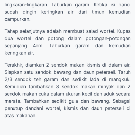
lingkaran-lingkaran. Taburkan garam. Ketika isi panci
sudah dingin keringkan air dari timun kemudian
campurkan.
Tahap selanjutnya adalah membuat salad wortel. Kupas
dua wortel dan potong dalam potongan-potongan
sepanjang 4cm. Taburkan garam dan kemudian
keringkan air.
Terakhir, diamkan 2 sendok makan kismis di dalam air.
Siapkan satu sendok bawang dan daun peterseli. Taruh
2/3 sendok teh garam dan sedikit lada di mangkuk.
Kemudian tambahkan 3 sendok makan minyak dan 2
sendok makan cuka dalam ukuran kecil dan aduk secara
merata. Tambahkan sedikit gula dan bawang. Sebagai
penutup dandani wortel, kismis dan daun peterseli di
atas makanan.