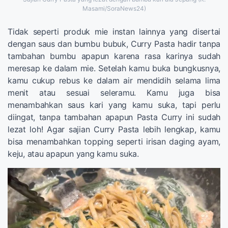
Masami/SoraNews24)
Tidak seperti produk mie instan lainnya yang disertai
dengan saus dan bumbu bubuk, Curry Pasta hadir tanpa
tambahan bumbu apapun karena rasa karinya sudah
meresap ke dalam mie. Setelah kamu buka bungkusnya,
kamu cukup rebus ke dalam air mendidih selama lima
menit atau sesuai seleramu. Kamu juga bisa
menambahkan saus kari yang kamu suka, tapi perlu
diingat, tanpa tambahan apapun Pasta Curry ini sudah
lezat loh! Agar sajian Curry Pasta lebih lengkap, kamu
bisa menambahkan topping seperti irisan daging ayam,
keju, atau apapun yang kamu suka.