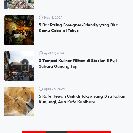
May 6, 2024
5 Bar Paling Foreigner-Friendly yang Bisa
Kamu Coba di Tokyo
April 29, 2024
3 Tempat Kuliner Pilihan di Stasiun 5 Fuji-
Subaru Gunung Fuji
April 26, 2024
5 Kafe Hewan Unik di Tokyo yang Bisa Kalian
Kunjungi, Ada Kafe Kapibara!