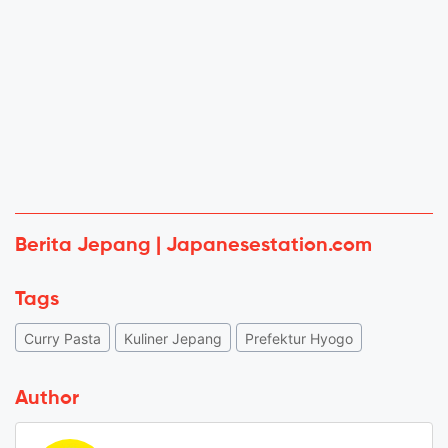
Berita Jepang | Japanesestation.com
Tags
Curry Pasta
Kuliner Jepang
Prefektur Hyogo
Author