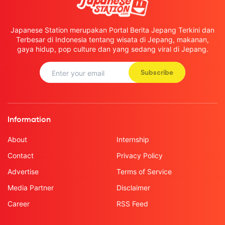
Japanese Station merupakan Portal Berita Jepang Terkini dan
Terbesar di Indonesia tentang wisata di Jepang, makanan,
gaya hidup, pop culture dan yang sedang viral di Jepang.
Subscribe
Information
About
Internship
Contact
Privacy Policy
Advertise
Terms of Service
Media Partner
Disclaimer
Career
RSS Feed