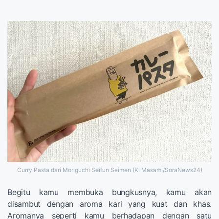
Curry Pasta dari Moriguchi Seifun Seimen (K. Masami/SoraNews24)
Begitu kamu membuka bungkusnya, kamu akan
disambut dengan aroma kari yang kuat dan khas.
Aromanya seperti kamu berhadapan dengan satu