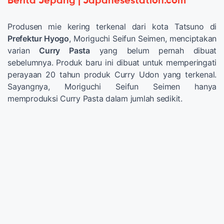
Berita Jepang | Japanesestation.com
Produsen mie kering terkenal dari kota Tatsuno di
Prefektur Hyogo
, Moriguchi Seifun Seimen, menciptakan
varian
Curry Pasta
yang belum pernah dibuat
sebelumnya. Produk baru ini dibuat untuk memperingati
perayaan 20 tahun produk Curry Udon yang terkenal.
Sayangnya, Moriguchi Seifun Seimen hanya
memproduksi Curry Pasta dalam jumlah sedikit.