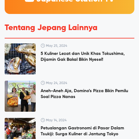
Tentang Jepang Lainnya
May 25, 2024
5 Kuliner Lezat dan Unik Khas Tokushima,
Dijamin Gak Bakal Bikin Nyesel!
May 24, 2024
Aneh-Aneh Aja, Domino’s Pizza Bikin Pemilu
Soal Pizza Nanas
May 14, 2024
Petualangan Gastronomi di Pasar Dalam
Tsukiji: Surga Kuliner di Jantung Tokyo