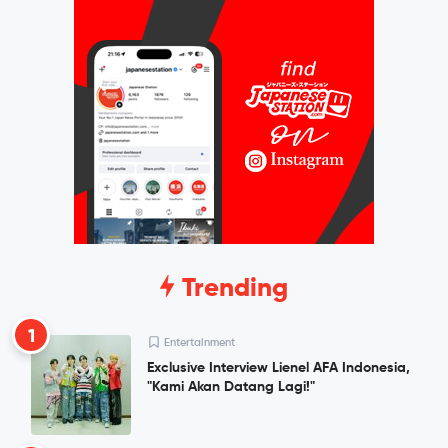
Trending
1
Entertainment
Exclusive Interview Lienel AFA Indonesia,
"Kami Akan Datang Lagi!"