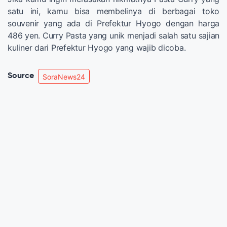
satu ini, kamu bisa membelinya di berbagai toko
souvenir yang ada di Prefektur Hyogo dengan harga
486 yen. Curry Pasta yang unik menjadi salah satu sajian
kuliner dari Prefektur Hyogo yang wajib dicoba.
Source
SoraNews24