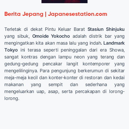
Berita Jepang | Japanesestation.com
Terletak di dekat Pintu Keluar Barat
Stasiun Shinjuku
yang sibuk,
Omoide Yokocho
adalah distrik bar yang
mengingatkan kita akan masa lalu yang indah
. Landmark
Tokyo
ini terasa seperti peninggalan dari era Showa,
sangat kontras dengan lampu neon yang terang dan
gedung-gedung pencakar langit kontemporer yang
mengelilinginya. Para pengunjung berkerumun di sekitar
meja-meja kecil dan konter-konter di restoran dan kedai
makanan yang sempit dan sederhana yang
mengeluarkan uap, asap, serta percakapan di lorong-
lorong.