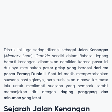
Distrik ini juga sering dikenal sebagai
Jalan Kenangan
(
Memory Lane
).
Omoide
sendiri dalam Bahasa Jepang
berarti kenangan, dinamakan demikian karena pasar ini
dulunya merupakan
pasar gelap yang berasal dari era
pasca-Perang Dunia II
. Saat ini masih mempertahankan
suasana nostalgianya, para turis akan dibawa ke masa
lalu untuk menikmati suasana yang semarak sambil
memanjakan diri dengan
daging panggang dan
minuman yang lezat.
Sejarah Jalan Kenangan