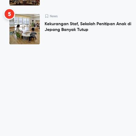
5
News
Kekurangan Staf, Sekolah Penitipan Anak di
Jepang Banyak Tutup