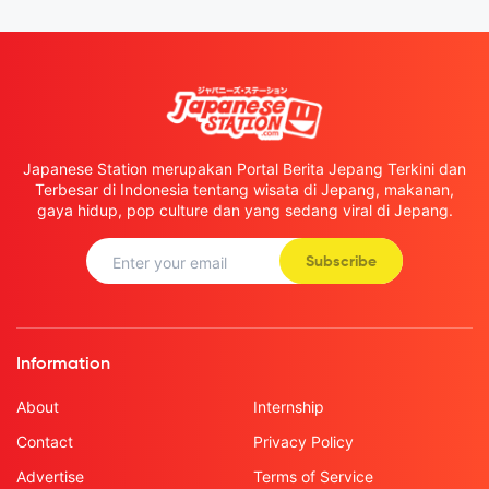
Japanese Station merupakan Portal Berita Jepang Terkini dan
Terbesar di Indonesia tentang wisata di Jepang, makanan,
gaya hidup, pop culture dan yang sedang viral di Jepang.
Subscribe
Information
About
Internship
Contact
Privacy Policy
Advertise
Terms of Service