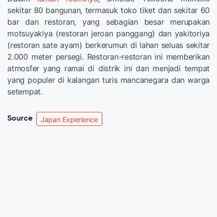
sekitar 80 bangunan, termasuk toko tiket dan sekitar 60
bar dan restoran, yang sebagian besar merupakan
motsuyakiya (restoran jeroan panggang) dan yakitoriya
(restoran sate ayam) berkerumun di lahan seluas sekitar
2.000 meter persegi. Restoran-restoran ini memberikan
atmosfer yang ramai di distrik ini dan menjadi tempat
yang populer di kalangan turis mancanegara dan warga
setempat.
Source
Japan Experience