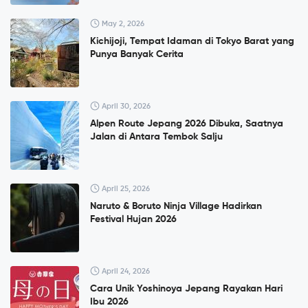
May 2, 2026
Kichijoji, Tempat Idaman di Tokyo Barat yang
Punya Banyak Cerita
April 30, 2026
Alpen Route Jepang 2026 Dibuka, Saatnya
Jalan di Antara Tembok Salju
April 25, 2026
Naruto & Boruto Ninja Village Hadirkan
Festival Hujan 2026
April 24, 2026
Cara Unik Yoshinoya Jepang Rayakan Hari
Ibu 2026