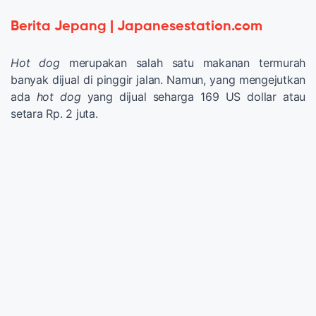
Berita Jepang | Japanesestation.com
Hot dog
merupakan salah satu makanan termurah
banyak dijual di pinggir jalan. Namun, yang mengejutkan
ada
hot dog
yang dijual seharga 169 US dollar atau
setara Rp. 2 juta.