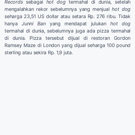
Records
sebagai
hot dog
termahal di dunia, setelah
mengalahkan rekor sebelumnya yang menjual
hot dog
seharga 23,51 US dollar atau setara Rp. 276 ribu. Tidak
hanya
Junni Ban
yang mendapat julukan
hot dog
termahal di dunia, sebelumnya juga ada pizza termahal
di dunia. Pizza tersebut dijual di restoran Gordon
Ramsey Maze di London yang dijual seharga 100 pound
sterling atau sekira Rp. 1,9 juta.