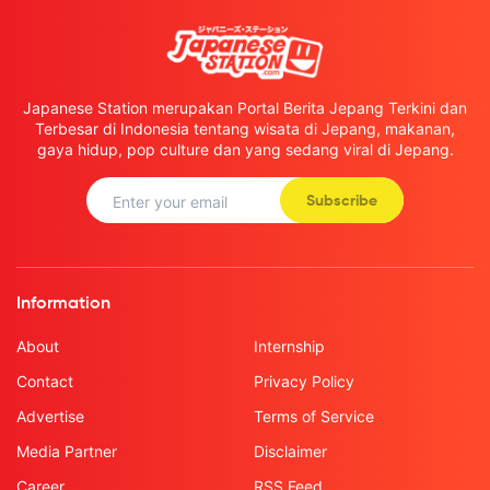
Japanese Station merupakan Portal Berita Jepang Terkini dan
Terbesar di Indonesia tentang wisata di Jepang, makanan,
gaya hidup, pop culture dan yang sedang viral di Jepang.
Subscribe
Information
About
Internship
Contact
Privacy Policy
Advertise
Terms of Service
Media Partner
Disclaimer
Career
RSS Feed