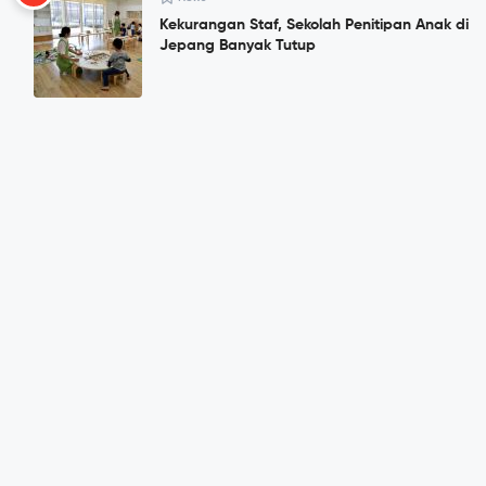
Kekurangan Staf, Sekolah Penitipan Anak di
Jepang Banyak Tutup