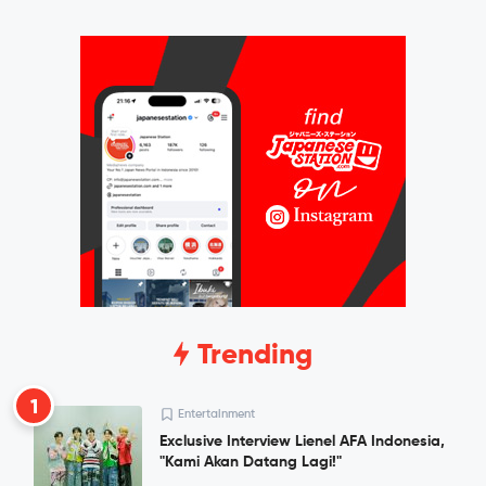
Trending
1
Entertainment
Exclusive Interview Lienel AFA Indonesia,
"Kami Akan Datang Lagi!"