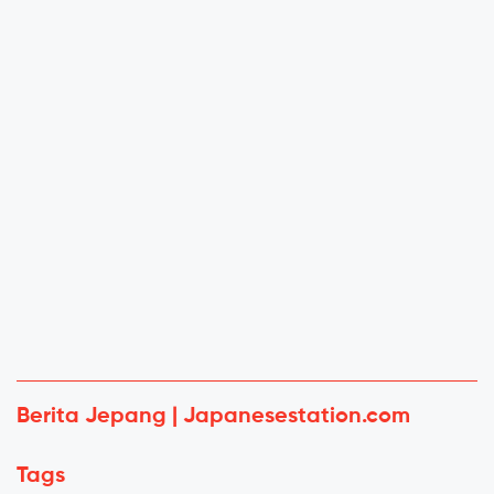
Berita Jepang | Japanesestation.com
Tags