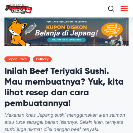
Japan Travel
Culinary
Inilah Beef Teriyaki Sushi.
Mau membuatnya? Yuk, kita
lihat resep dan cara
pembuatannya!
Makanan khas Jepang sushi menggunakan ikan salmon
atau tuna sebagai bahan isiannya. Selain ikan, ternyata
sushi juga nikmat diisi dengan beef teriyaki.