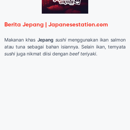
Berita Jepang | Japanesestation.com
Makanan khas
Jepang
sushi
menggunakan ikan salmon
atau tuna sebagai bahan isiannya. Selain ikan, ternyata
sushi
juga nikmat diisi dengan
beef teriyaki
.