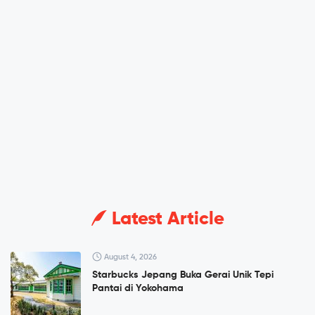
Latest Article
August 4, 2026
Starbucks Jepang Buka Gerai Unik Tepi
Pantai di Yokohama