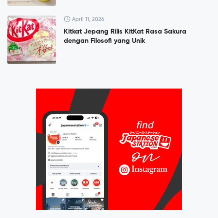
April 11, 2026
Kitkat Jepang Rilis KitKat Rasa Sakura
dengan Filosofi yang Unik