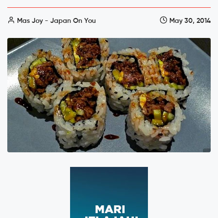
Mas Joy - Japan On You
May 30, 2014