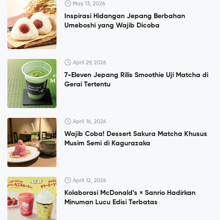
May 13, 2026
Inspirasi Hidangan Jepang Berbahan
Umeboshi yang Wajib Dicoba
April 29, 2026
7-Eleven Jepang Rilis Smoothie Uji Matcha di
Gerai Tertentu
April 16, 2026
Wajib Coba! Dessert Sakura Matcha Khusus
Musim Semi di Kagurazaka
April 12, 2026
Kolaborasi McDonald’s × Sanrio Hadirkan
Minuman Lucu Edisi Terbatas