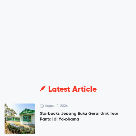
Latest Article
August 4, 2026
Starbucks Jepang Buka Gerai Unik Tepi
Pantai di Yokohama