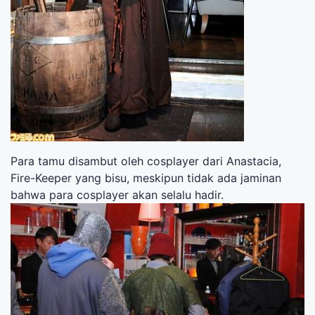
Para tamu disambut oleh cosplayer dari Anastacia,
Fire-Keeper yang bisu, meskipun tidak ada jaminan
bahwa para cosplayer akan selalu hadir.