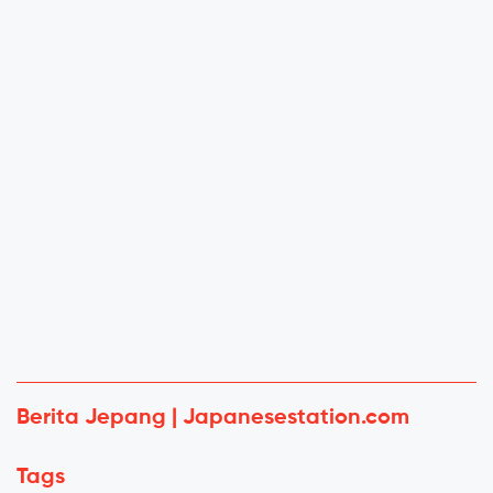
Berita Jepang | Japanesestation.com
Tags