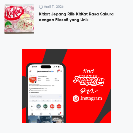
April 11, 2026
Kitkat Jepang Rilis KitKat Rasa Sakura
dengan Filosofi yang Unik