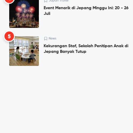
Japan Travel
Event Menarik di Jepang Minggu Ini: 20 - 26
Juli
5
News
Kekurangan Staf, Sekolah Penitipan Anak di
Jepang Banyak Tutup