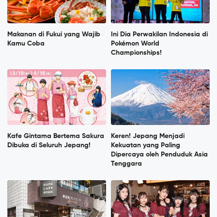
Makanan di Fukui yang Wajib
Ini Dia Perwakilan Indonesia di
Kamu Coba
Pokémon World
Championships!
Kafe Gintama Bertema Sakura
Keren! Jepang Menjadi
Dibuka di Seluruh Jepang!
Kekuatan yang Paling
Dipercaya oleh Penduduk Asia
Tenggara