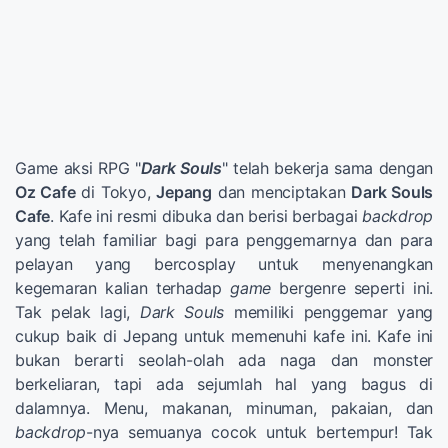
Game aksi RPG "
Dark Souls
" telah bekerja sama dengan
Oz Cafe
di Tokyo,
Jepang
dan menciptakan
Dark Souls
Cafe
. Kafe ini resmi dibuka dan berisi berbagai
backdrop
yang telah familiar bagi para penggemarnya dan para
pelayan yang bercosplay untuk menyenangkan
kegemaran kalian terhadap
game
bergenre seperti ini.
Tak pelak lagi,
Dark Souls
memiliki penggemar yang
cukup baik di Jepang untuk memenuhi kafe ini. Kafe ini
bukan berarti seolah-olah ada naga dan monster
berkeliaran, tapi ada sejumlah hal yang bagus di
dalamnya. Menu, makanan, minuman, pakaian, dan
backdrop
-nya semuanya cocok untuk bertempur! Tak