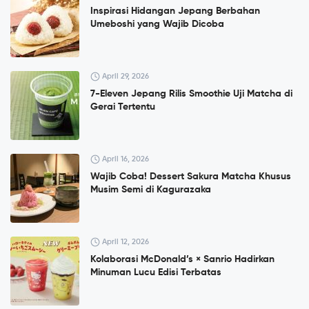
Inspirasi Hidangan Jepang Berbahan
Umeboshi yang Wajib Dicoba
April 29, 2026
7-Eleven Jepang Rilis Smoothie Uji Matcha di
Gerai Tertentu
April 16, 2026
Wajib Coba! Dessert Sakura Matcha Khusus
Musim Semi di Kagurazaka
April 12, 2026
Kolaborasi McDonald’s × Sanrio Hadirkan
Minuman Lucu Edisi Terbatas