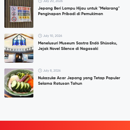
July 20, 2026
Jepang Beri Lampu Hijau untuk "Melarang"
Penginapan Pribadi di Pemukiman
July 10, 2026
Menelusuri Museum Sastra Endō Shūsaku,
Jejak Novel Silence di Nagasaki
July 8, 2026
Nukazuke Acar Jepang yang Tetap Populer
Selama Ratusan Tahun