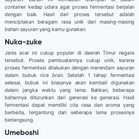
container
kedap udara agar proses fermentasi berjalan
dengan baik. Hasil dari proses tersebut adalah
menciptakan beragam rasa unik dari masing-masing
bahan sayuran yang kamu gunakan.
Nuka-zuke
Jenis acar ini cukup populer di daerah Timur negara
tersebut. Proses pembuatannya cukup unik, karena
proses fermentasi dilakukan dengan merendam sayuran
dalam bubuk
rice bran
. Setelah 1 tahap fermentasi
selesai, bubuk ini biasanya akan kembali digunakan
dalam jangka waktu yang lama. Bahkan, beberapa
bahannya diturunkan dari generasi ke generasi. Hasil
fermentasi dapat memiliki cita rasa dan aroma yang
berbeda, tergantung dari seberapa lama prosesnya
berlangsung.
Umeboshi