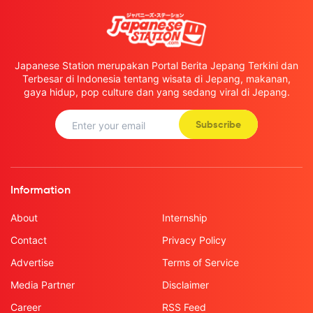
Japanese Station merupakan Portal Berita Jepang Terkini dan
Terbesar di Indonesia tentang wisata di Jepang, makanan,
gaya hidup, pop culture dan yang sedang viral di Jepang.
Subscribe
Information
About
Internship
Contact
Privacy Policy
Advertise
Terms of Service
Media Partner
Disclaimer
Career
RSS Feed