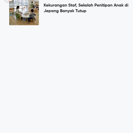
Kekurangan Staf, Sekolah Penitipan Anak di
Jepang Banyak Tutup