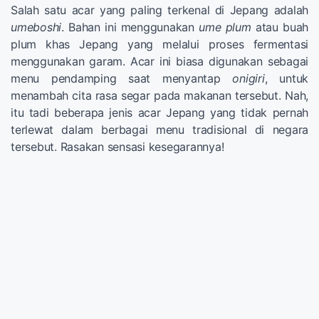
Salah satu acar yang paling terkenal di Jepang adalah
umeboshi
. Bahan ini menggunakan
ume plum
atau buah
plum khas Jepang yang melalui proses fermentasi
menggunakan garam. Acar ini biasa digunakan sebagai
menu pendamping saat menyantap
onigiri
, untuk
menambah cita rasa segar pada makanan tersebut. Nah,
itu tadi beberapa jenis acar Jepang yang tidak pernah
terlewat dalam berbagai menu tradisional di negara
tersebut. Rasakan sensasi kesegarannya!