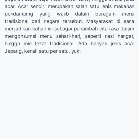
acar. Acar sendiri merupakan salah satu jenis makanan
pendamping yang wajib dalam beragam menu
tradisional dari negara tersebut. Masyarakat di sana
menjadikan bahan ini sebagai penambah cita rasa dalam
mengonsumsi menu sehari-hari, seperti nasi hangat,
hingga mie lezat tradisional. Ada banyak jenis acar
Jepang, kenali satu per satu, yuk!