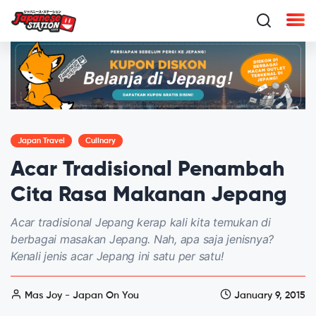
Japan Travel
Culinary
Acar Tradisional Penambah
Cita Rasa Makanan Jepang
Acar tradisional Jepang kerap kali kita temukan di
berbagai masakan Jepang. Nah, apa saja jenisnya?
Kenali jenis acar Jepang ini satu per satu!
Mas Joy - Japan On You
January 9, 2015