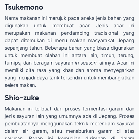
Tsukemono
Nama makanan ini merujuk pada aneka jenis bahan yang
digunakan untuk membuat acar. Jenis acar ini
merupakan makanan pendamping tradisional yang
dapat ditemukan di menu makan masyarakat Jepang
sepanjang tahun. Beberapa bahan yang biasa digunakan
untuk membuat olahan ini antara lain, timun, terung,
turnips, dan beragam sayuran
in season
lainnya. Acar ini
memiliki cita rasa yang khas dan aroma menyegarkan
yang menjadi daya tarik tersendiri untuk membangkitkan
selera makan.
Shio-zuke
Makanan ini terbuat dari proses fermentasi garam dan
jenis sayuran lain yang umumnya ada di Jepang. Proses
pembuatannya menggunakan teknik merendam sayuran
dalam air garam, atau menaburkan garam di atas
sayuran. Bahan ini kemudian disimpan di dalam