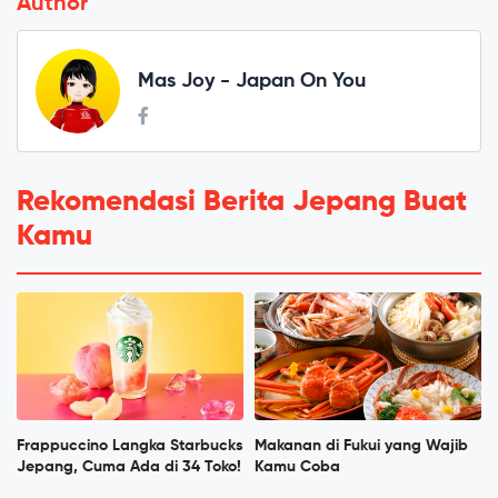
Author
Mas Joy - Japan On You
Rekomendasi Berita Jepang Buat
Kamu
Frappuccino Langka Starbucks
Makanan di Fukui yang Wajib
Jepang, Cuma Ada di 34 Toko!
Kamu Coba