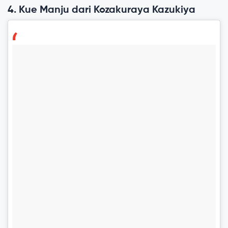
4. Kue Manju dari Kozakuraya Kazukiya