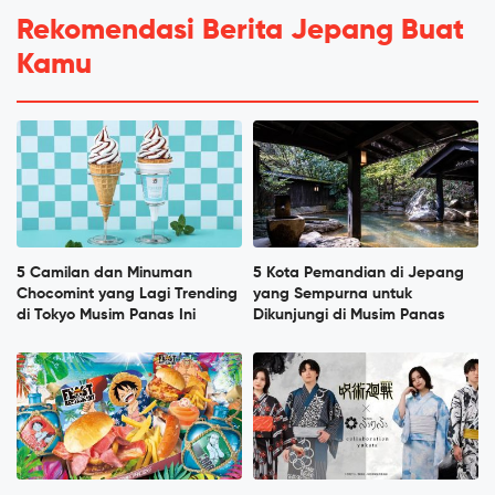
Rekomendasi Berita Jepang Buat
Kamu
5 Camilan dan Minuman
5 Kota Pemandian di Jepang
Chocomint yang Lagi Trending
yang Sempurna untuk
di Tokyo Musim Panas Ini
Dikunjungi di Musim Panas