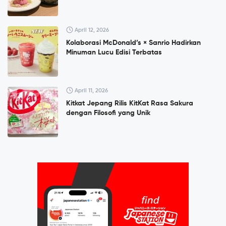
April 12, 2026
Kolaborasi McDonald’s × Sanrio Hadirkan
Minuman Lucu Edisi Terbatas
April 11, 2026
Kitkat Jepang Rilis KitKat Rasa Sakura
dengan Filosofi yang Unik