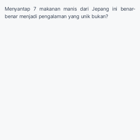
Menyantap 7 makanan manis dari Jepang ini benar-
benar menjadi pengalaman yang unik bukan?