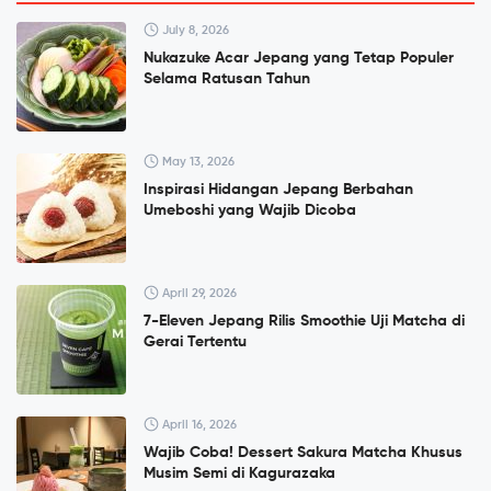
July 8, 2026
Nukazuke Acar Jepang yang Tetap Populer
Selama Ratusan Tahun
May 13, 2026
Inspirasi Hidangan Jepang Berbahan
Umeboshi yang Wajib Dicoba
April 29, 2026
7-Eleven Jepang Rilis Smoothie Uji Matcha di
Gerai Tertentu
April 16, 2026
Wajib Coba! Dessert Sakura Matcha Khusus
Musim Semi di Kagurazaka