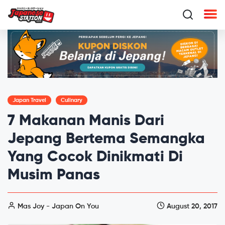
Japan Travel
Culinary
7 Makanan Manis Dari
Jepang Bertema Semangka
Yang Cocok Dinikmati Di
Musim Panas
Mas Joy - Japan On You
August 20, 2017