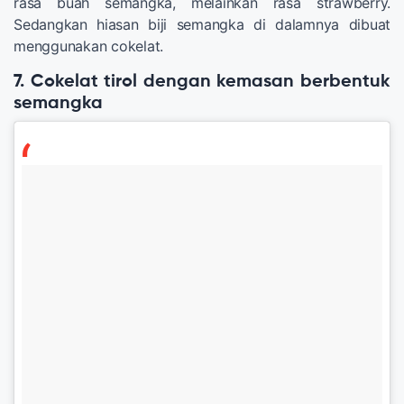
rasa buah semangka, melainkan rasa strawberry.
Sedangkan hiasan biji semangka di dalamnya dibuat
menggunakan cokelat.
7. Cokelat tirol dengan kemasan berbentuk
semangka