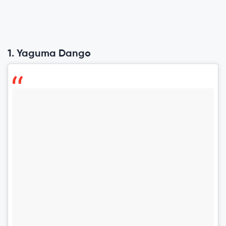
1. Yaguma Dango