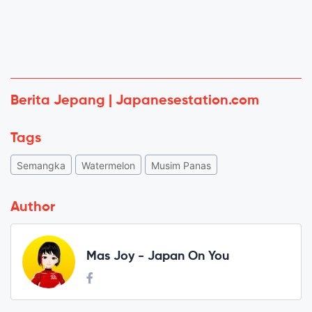
Berita Jepang | Japanesestation.com
Tags
Semangka
Watermelon
Musim Panas
Author
Mas Joy - Japan On You