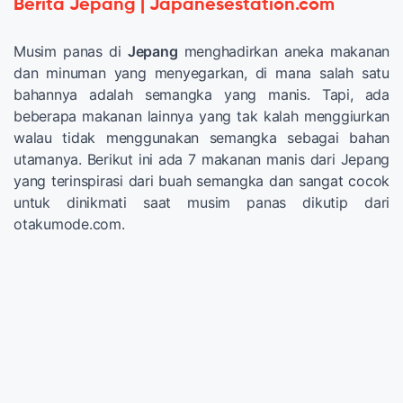
Berita Jepang | Japanesestation.com
Musim panas di
Jepang
menghadirkan aneka makanan
dan minuman yang menyegarkan, di mana salah satu
bahannya adalah semangka yang manis. Tapi, ada
beberapa makanan lainnya yang tak kalah menggiurkan
walau tidak menggunakan semangka sebagai bahan
utamanya. Berikut ini ada 7 makanan manis dari Jepang
yang terinspirasi dari buah semangka dan sangat cocok
untuk dinikmati saat musim panas dikutip dari
otakumode.com.