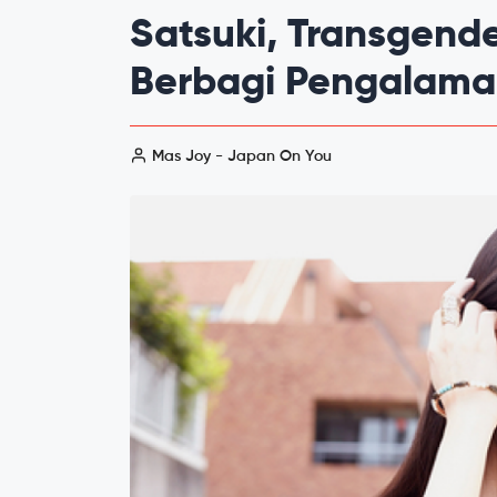
Satsuki, Transgend
Berbagi Pengalama
Mas Joy - Japan On You