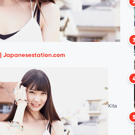
 | Japanesestation.com
Kita