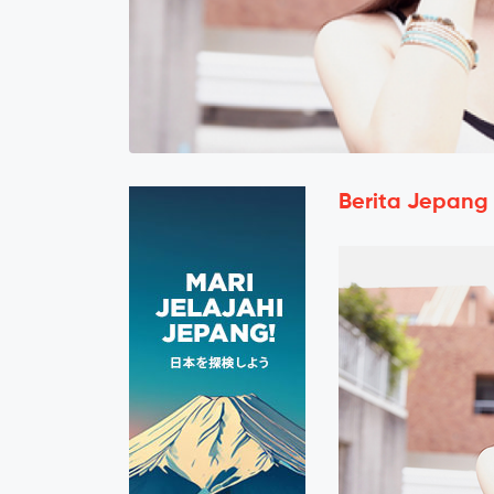
Berita Jepang