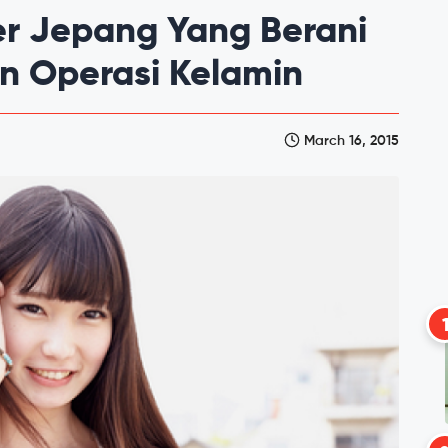
er Jepang Yang Berani
n Operasi Kelamin
March 16, 2015