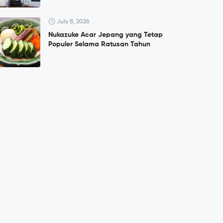
July 8, 2026
Nukazuke Acar Jepang yang Tetap
Populer Selama Ratusan Tahun