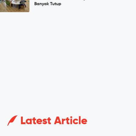
Banyak Tutup
Latest Article