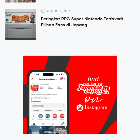
August 15, 2017
Peringkat RPG Super Nintendo Terfavorit
Pilihan Fans di Jepang