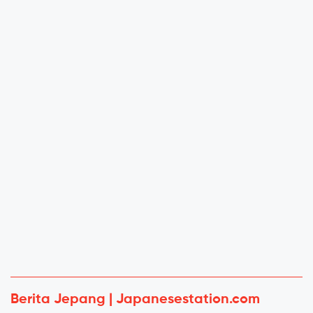
Berita Jepang | Japanesestation.com