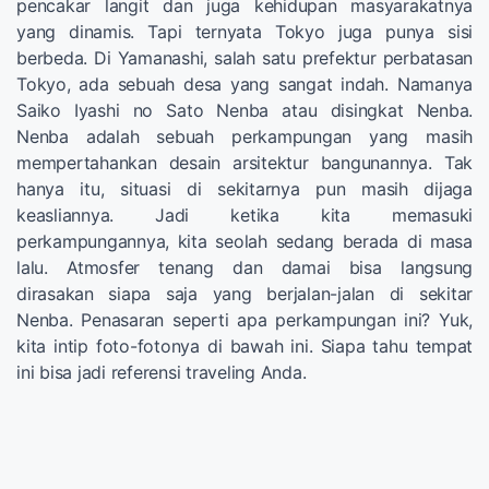
pencakar langit dan juga kehidupan masyarakatnya
yang dinamis. Tapi ternyata Tokyo juga punya sisi
berbeda. Di Yamanashi, salah satu prefektur perbatasan
Tokyo, ada sebuah desa yang sangat indah. Namanya
Saiko Iyashi no Sato Nenba atau disingkat Nenba.
Nenba adalah sebuah perkampungan yang masih
mempertahankan desain arsitektur bangunannya. Tak
hanya itu, situasi di sekitarnya pun masih dijaga
keasliannya. Jadi ketika kita memasuki
perkampungannya, kita seolah sedang berada di masa
lalu. Atmosfer tenang dan damai bisa langsung
dirasakan siapa saja yang berjalan-jalan di sekitar
Nenba. Penasaran seperti apa perkampungan ini? Yuk,
kita intip foto-fotonya di bawah ini. Siapa tahu tempat
ini bisa jadi referensi traveling Anda.