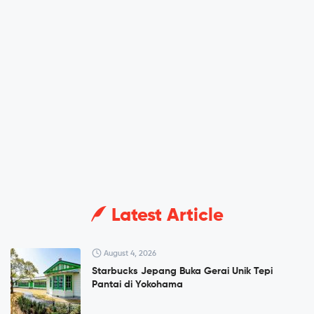
Latest Article
August 4, 2026
Starbucks Jepang Buka Gerai Unik Tepi
Pantai di Yokohama