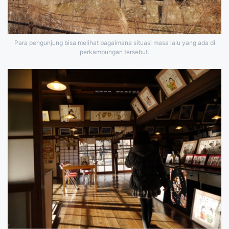
Para pengunjung bisa melihat bagaimana situasi masa lalu yang ada di
perkampungan tersebut.