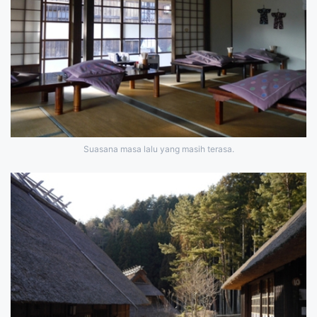
Suasana masa lalu yang masih terasa.