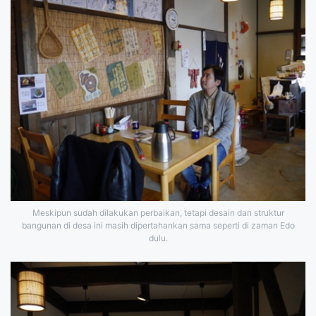
Meskipun sudah dilakukan perbaikan, tetapi desain dan struktur
bangunan di desa ini masih dipertahankan sama seperti di zaman Edo
dulu.