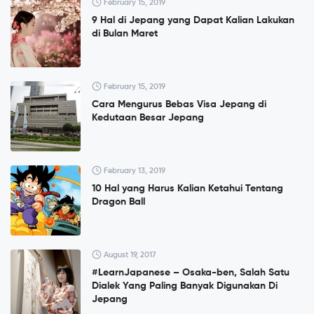
February 15, 2019
9 Hal di Jepang yang Dapat Kalian Lakukan
di Bulan Maret
February 15, 2019
Cara Mengurus Bebas Visa Jepang di
Kedutaan Besar Jepang
February 13, 2019
10 Hal yang Harus Kalian Ketahui Tentang
Dragon Ball
August 19, 2017
#LearnJapanese – Osaka-ben, Salah Satu
Dialek Yang Paling Banyak Digunakan Di
Jepang