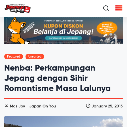
Featured
Unsorted
Nenba: Perkampungan
Jepang dengan Sihir
Romantisme Masa Lalunya
Mas Joy - Japan On You
January 25, 2015