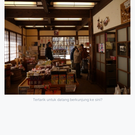
Tertarik untuk datang berkunjung ke sini?