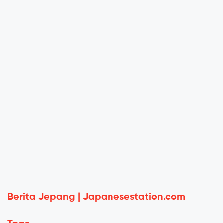
Berita Jepang | Japanesestation.com