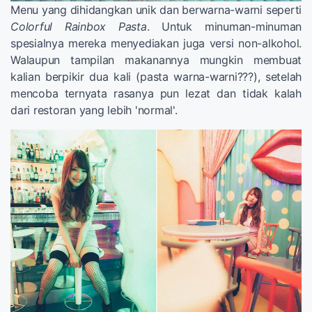
Menu yang dihidangkan unik dan berwarna-warni seperti
Colorful Rainbox Pasta
. Untuk minuman-minuman
spesialnya mereka menyediakan juga versi non-alkohol.
Walaupun tampilan makanannya mungkin membuat
kalian berpikir dua kali (pasta warna-warni???), setelah
mencoba ternyata rasanya pun lezat dan tidak kalah
dari restoran yang lebih 'normal'.