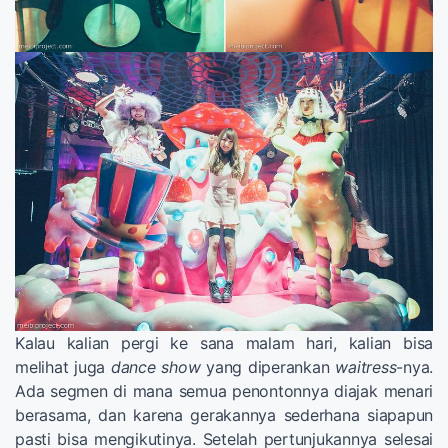
Kalau kalian pergi ke sana malam hari, kalian bisa
melihat juga
dance show
yang diperankan
waitress
-nya.
Ada segmen di mana semua penontonnya diajak menari
berasama, dan karena gerakannya sederhana siapapun
pasti bisa mengikutinya. Setelah pertunjukannya selesai