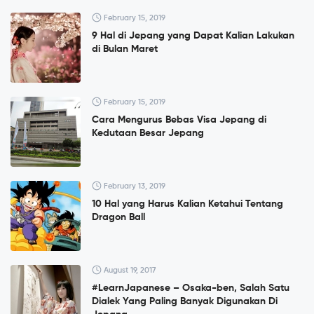
February 15, 2019
9 Hal di Jepang yang Dapat Kalian Lakukan
di Bulan Maret
February 15, 2019
Cara Mengurus Bebas Visa Jepang di
Kedutaan Besar Jepang
February 13, 2019
10 Hal yang Harus Kalian Ketahui Tentang
Dragon Ball
August 19, 2017
#LearnJapanese – Osaka-ben, Salah Satu
Dialek Yang Paling Banyak Digunakan Di