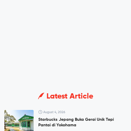
Latest Article
August 4, 2026
Starbucks Jepang Buka Gerai Unik Tepi
Pantai di Yokohama