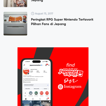
Jepang
August 15, 2017
Peringkat RPG Super Nintendo Terfavorit
Pilihan Fans di Jepang