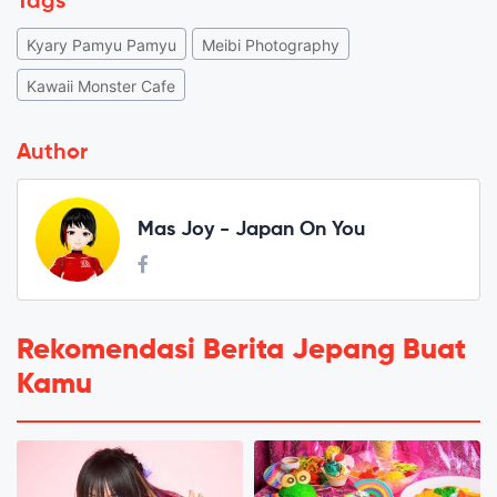
Tags
Kyary Pamyu Pamyu
Meibi Photography
Kawaii Monster Cafe
Author
Mas Joy - Japan On You
Rekomendasi Berita Jepang Buat
Kamu