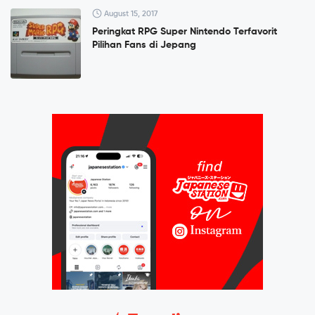
August 15, 2017
Peringkat RPG Super Nintendo Terfavorit
Pilihan Fans di Jepang