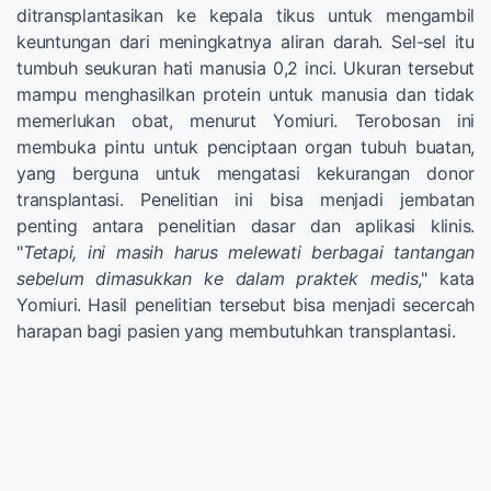
ditransplantasikan ke kepala tikus untuk mengambil
keuntungan dari meningkatnya aliran darah. Sel-sel itu
tumbuh seukuran hati manusia 0,2 inci. Ukuran tersebut
mampu menghasilkan protein untuk manusia dan tidak
memerlukan obat, menurut Yomiuri. Terobosan ini
membuka pintu untuk penciptaan organ tubuh buatan,
yang berguna untuk mengatasi kekurangan donor
transplantasi. Penelitian ini bisa menjadi jembatan
penting antara penelitian dasar dan aplikasi klinis.
"
Tetapi, ini masih harus melewati berbagai tantangan
sebelum dimasukkan ke dalam praktek medis
," kata
Yomiuri. Hasil penelitian tersebut bisa menjadi secercah
harapan bagi pasien yang membutuhkan transplantasi.