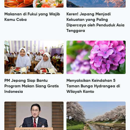
Makanan di Fukui yang Wajib
Keren! Jepang Menjadi
Kamu Coba
Kekuatan yang Paling
Dipercaya oleh Penduduk Asia
Tenggara
PM Jepang Siap Bantu
Menyaksikan Keindahan 5
Program Makan Siang Gratis
Taman Bunga Hydrangea di
Indonesia
Wilayah Kanto