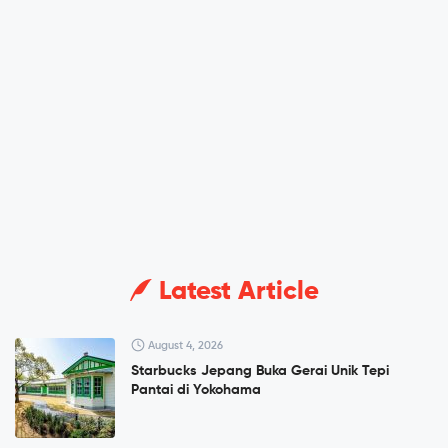
Latest Article
August 4, 2026
Starbucks Jepang Buka Gerai Unik Tepi
Pantai di Yokohama