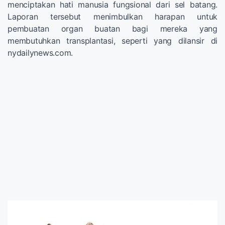
menciptakan hati manusia fungsional dari sel batang.
Laporan tersebut menimbulkan harapan untuk
pembuatan organ buatan bagi mereka yang
membutuhkan transplantasi, seperti yang dilansir di
nydailynews.com.