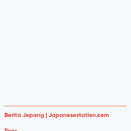
Berita Jepang | Japanesestation.com