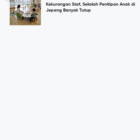
Kekurangan Staf, Sekolah Penitipan Anak di
Jepang Banyak Tutup