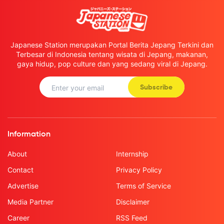
Japanese Station merupakan Portal Berita Jepang Terkini dan
Terbesar di Indonesia tentang wisata di Jepang, makanan,
gaya hidup, pop culture dan yang sedang viral di Jepang.
Subscribe
Information
About
Internship
Contact
Privacy Policy
Advertise
Terms of Service
Media Partner
Disclaimer
Career
RSS Feed