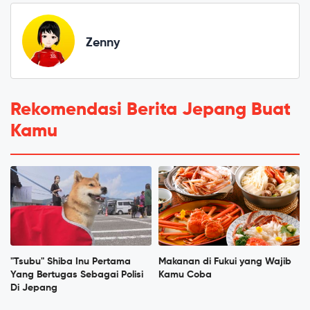
Zenny
Rekomendasi Berita Jepang Buat
Kamu
"Tsubu" Shiba Inu Pertama
Makanan di Fukui yang Wajib
Yang Bertugas Sebagai Polisi
Kamu Coba
Di Jepang