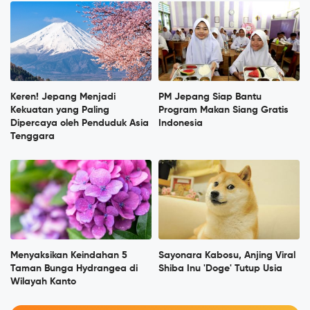
Keren! Jepang Menjadi
PM Jepang Siap Bantu
Kekuatan yang Paling
Program Makan Siang Gratis
Dipercaya oleh Penduduk Asia
Indonesia
Tenggara
Menyaksikan Keindahan 5
Sayonara Kabosu, Anjing Viral
Taman Bunga Hydrangea di
Shiba Inu 'Doge' Tutup Usia
Wilayah Kanto