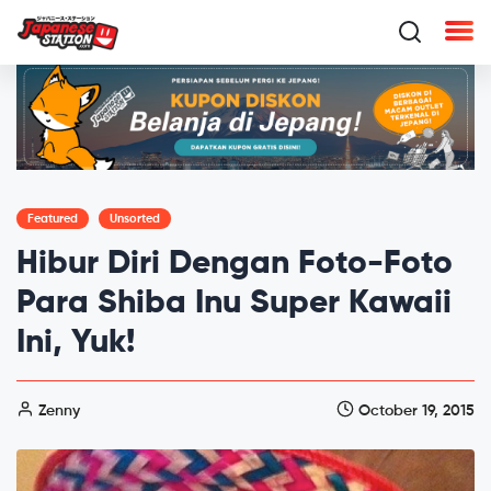
Featured
Unsorted
Hibur Diri Dengan Foto-Foto
Para Shiba Inu Super Kawaii
Ini, Yuk!
Zenny
October 19, 2015