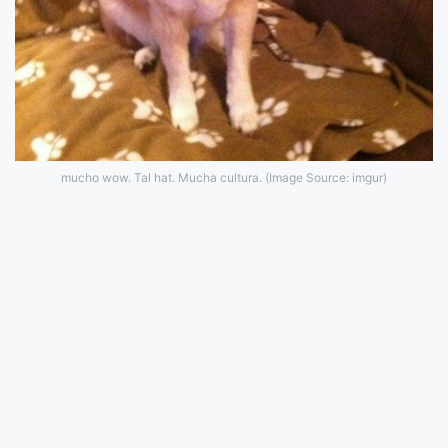
mucho wow. Tal hat. Mucha cultura. (Image Source: imgur)