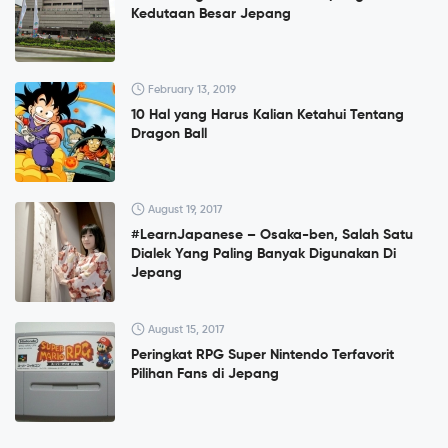
Kedutaan Besar Jepang
February 13, 2019
10 Hal yang Harus Kalian Ketahui Tentang
Dragon Ball
August 19, 2017
#LearnJapanese – Osaka-ben, Salah Satu
Dialek Yang Paling Banyak Digunakan Di
Jepang
August 15, 2017
Peringkat RPG Super Nintendo Terfavorit
Pilihan Fans di Jepang