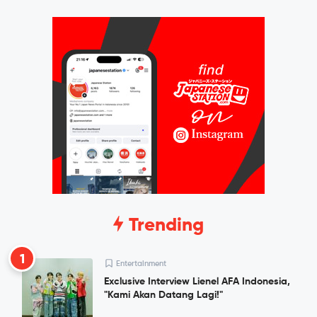
Trending
1
Entertainment
Exclusive Interview Lienel AFA Indonesia,
"Kami Akan Datang Lagi!"