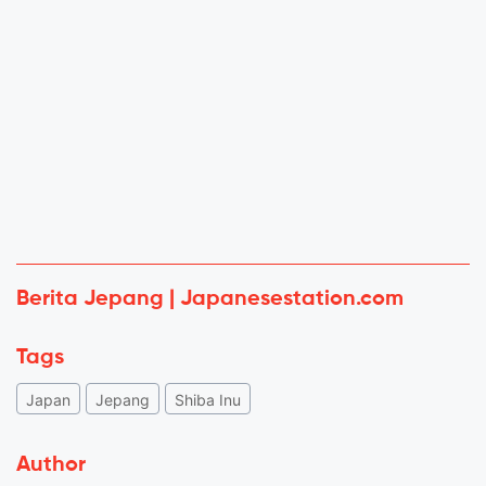
Berita Jepang | Japanesestation.com
Tags
Japan
Jepang
Shiba Inu
Author