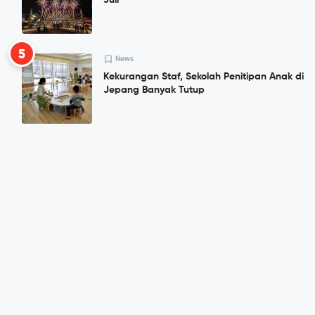
Juli
5
News
Kekurangan Staf, Sekolah Penitipan Anak di
Jepang Banyak Tutup