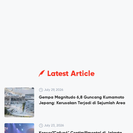
Latest Article
July 29, 2026
Gempa Magnitudo 6,8 Guncang Kumamoto
Jepang: Kerusakan Terjadi di Sejumlah Area
July 23, 2026