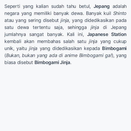
Seperti yang kalian sudah tahu betul,
Jepang
adalah
negara yang memiliki banyak dewa. Banyak kuil
Shinto
atau yang sering disebut
jinja,
yang didedikasikan pada
satu dewa tertentu saja, sehingga
jinja
di Jepang
jumlahnya sangat banyak. Kali ini,
Japanese Station
kembali akan membahas salah satu
jinja
yang cukup
unik, yaitu
jinja
yang didedikasikan kepada
Bimbogami
(
Bukan, bukan yang ada di anime Bimbogami ga!
), yang
biasa disebut
Bimbogami Jinja
.