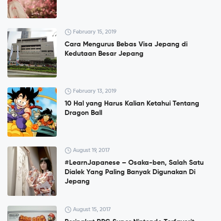
February 15, 2019
Cara Mengurus Bebas Visa Jepang di
Kedutaan Besar Jepang
February 13, 2019
10 Hal yang Harus Kalian Ketahui Tentang
Dragon Ball
August 19, 2017
#LearnJapanese – Osaka-ben, Salah Satu
Dialek Yang Paling Banyak Digunakan Di
Jepang
August 15, 2017