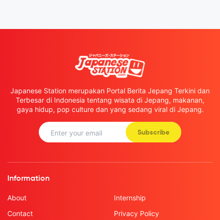
Japanese Station merupakan Portal Berita Jepang Terkini dan
Terbesar di Indonesia tentang wisata di Jepang, makanan,
gaya hidup, pop culture dan yang sedang viral di Jepang.
Subscribe
Information
About
Internship
Contact
Privacy Policy