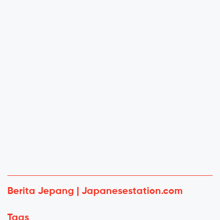
Berita Jepang | Japanesestation.com
Tags