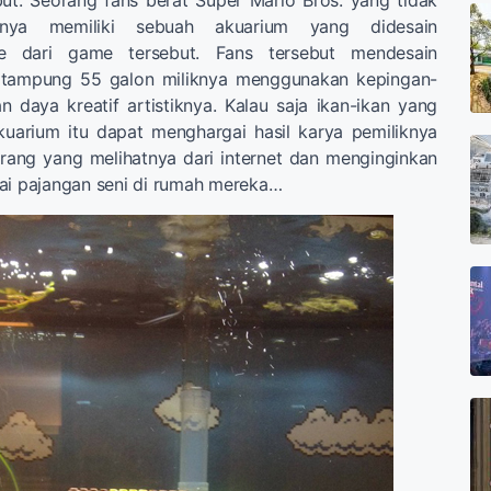
anya memiliki sebuah akuarium yang didesain
ge dari game tersebut. Fans tersebut mendesain
 tampung 55 galon miliknya menggunakan kepingan-
 daya kreatif artistiknya. Kalau saja ikan-ikan yang
uarium itu dapat menghargai hasil karya pemiliknya
orang yang melihatnya dari internet dan menginginkan
ai pajangan seni di rumah mereka…