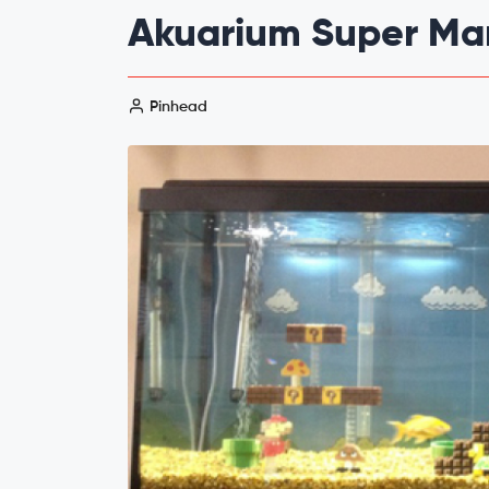
Akuarium Super Mari
Pinhead