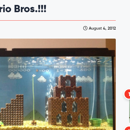
o Bros.!!!
August 4, 2012