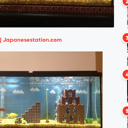
 | Japanesestation.com