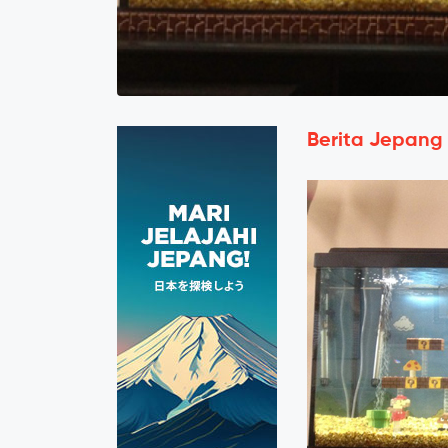
Berita Jepang