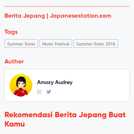
Berita Jepang | Japanesestation.com
Tags
Summer Sonic
Music Festival
Summer Sonic 2016
Author
Amozy Audrey
Rekomendasi Berita Jepang Buat
Kamu