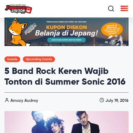
Events
Upcoming Events
5 Band Rock Keren Wajib
Tonton di Summer Sonic 2016
Amozy Audrey
July 19, 2016