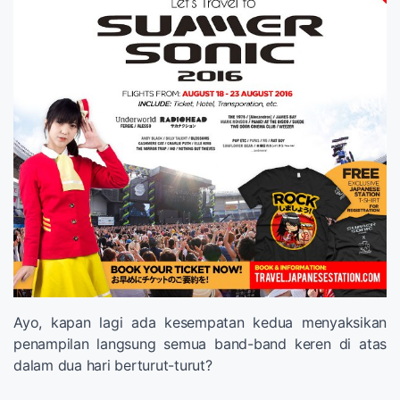
Ayo, kapan lagi ada kesempatan kedua menyaksikan
penampilan langsung semua band-band keren di atas
dalam dua hari berturut-turut?