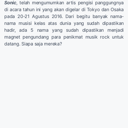
Sonic
, telah mengumumkan artis pengisi panggungnya
di acara tahun ini yang akan digelar di Tokyo dan Osaka
pada 20-21 Agustus 2016. Dari begitu banyak nama-
nama musisi kelas atas dunia yang sudah dipastikan
hadir, ada 5 nama yang sudah dipastikan menjadi
magnet pengundang para penikmat musik rock untuk
datang. Siapa saja mereka?