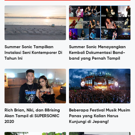
Summer Sonic Tampilkan
Summer Sonic Menayangkan
Instalasi Seni Kontemporer Di
Kembali Dokumentasi Band-
Tahun Ini
band yang Pernah Tampil
Rich Brian, Niki, dan 88rising
Beberapa Festival Musik Musim
Akan Tampil di SUPERSONIC
Panas yang Kalian Harus
2020
Kunjungi di Jepang!