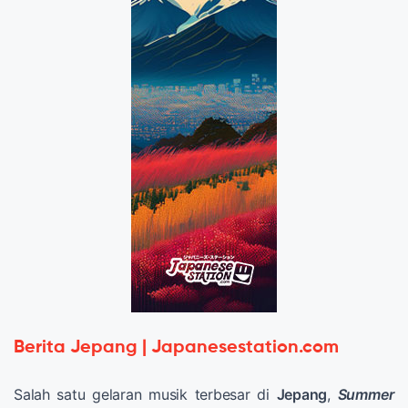
Berita Jepang | Japanesestation.com
Salah satu gelaran musik terbesar di
Jepang
,
Summer