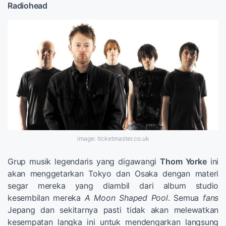
Radiohead
image: ticketmaster.co.uk
Grup musik legendaris yang digawangi
Thom Yorke
ini
akan menggetarkan Tokyo dan Osaka dengan materi
segar mereka yang diambil dari album studio
kesembilan mereka
A Moon Shaped Pool
. Semua
fans
Jepang dan sekitarnya pasti tidak akan melewatkan
kesempatan langka ini untuk mendengarkan langsung