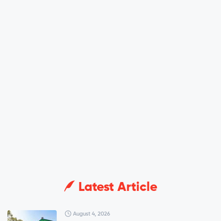
Latest Article
August 4, 2026