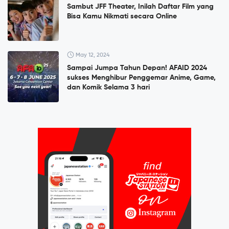
Sambut JFF Theater, Inilah Daftar Film yang
Bisa Kamu Nikmati secara Online
May 12, 2024
Sampai Jumpa Tahun Depan! AFAID 2024
sukses Menghibur Penggemar Anime, Game,
dan Komik Selama 3 hari