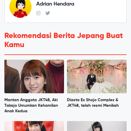
Adrian Hendara
Rekomendasi Berita Jepang Buat
Kamu
Mantan Anggota JKT48, Aki
Diasta Ex Shojo Complex &
Takajo Umumkan Kehamilan
JKT48, telah resmi Menikah
Anak Kedua