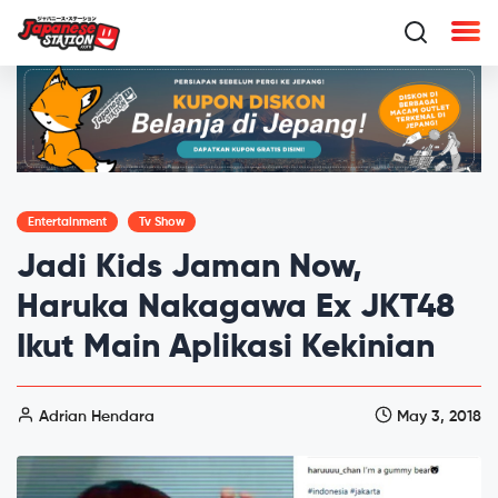
Entertainment
Tv Show
Jadi Kids Jaman Now,
Haruka Nakagawa Ex JKT48
Ikut Main Aplikasi Kekinian
Adrian Hendara
May 3, 2018