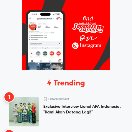
Trending
1
Entertainment
Exclusive Interview Lienel AFA Indonesia,
"Kami Akan Datang Lagi!"