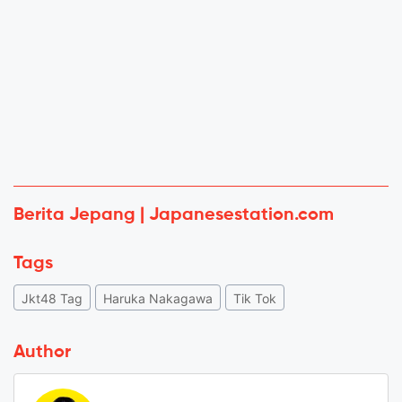
Berita Jepang | Japanesestation.com
Tags
Jkt48 Tag
Haruka Nakagawa
Tik Tok
Author