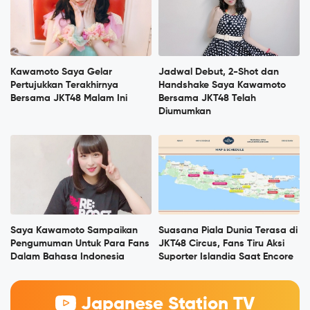
Kawamoto Saya Gelar
Jadwal Debut, 2-Shot dan
Pertujukkan Terakhirnya
Handshake Saya Kawamoto
Bersama JKT48 Malam Ini
Bersama JKT48 Telah
Diumumkan
Saya Kawamoto Sampaikan
Suasana Piala Dunia Terasa di
Pengumuman Untuk Para Fans
JKT48 Circus, Fans Tiru Aksi
Dalam Bahasa Indonesia
Suporter Islandia Saat Encore
Japanese Station TV