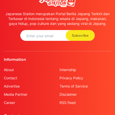
Japanese Station merupakan Portal Berita Jepang Terkini dan
Terbesar di Indonesia tentang wisata di Jepang, makanan,
gaya hidup, pop culture dan yang sedang viral di Jepang.
Subscribe
Information
About
Internship
Contact
Privacy Policy
Advertise
Terms of Service
Media Partner
Disclaimer
Career
RSS Feed