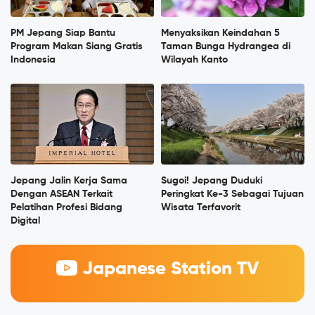
PM Jepang Siap Bantu
Menyaksikan Keindahan 5
Program Makan Siang Gratis
Taman Bunga Hydrangea di
Indonesia
Wilayah Kanto
Jepang Jalin Kerja Sama
Sugoi! Jepang Duduki
Dengan ASEAN Terkait
Peringkat Ke-3 Sebagai Tujuan
Pelatihan Profesi Bidang
Wisata Terfavorit
Digital
Japanese Station TV