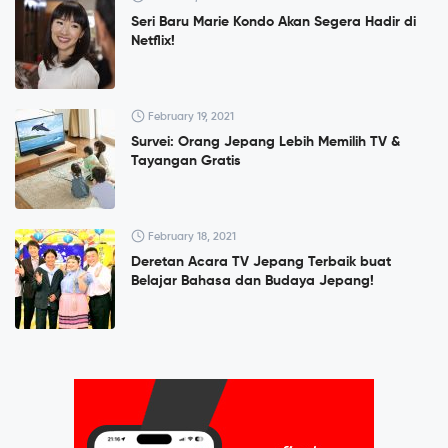
Seri Baru Marie Kondo Akan Segera Hadir di
Netflix!
February 19, 2021
Survei: Orang Jepang Lebih Memilih TV &
Tayangan Gratis
February 18, 2021
Deretan Acara TV Jepang Terbaik buat
Belajar Bahasa dan Budaya Jepang!