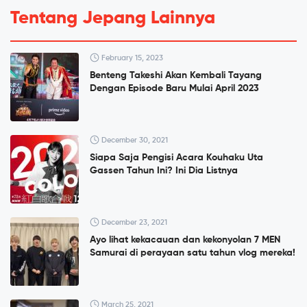
Tentang Jepang Lainnya
February 15, 2023
Benteng Takeshi Akan Kembali Tayang
Dengan Episode Baru Mulai April 2023
December 30, 2021
Siapa Saja Pengisi Acara Kouhaku Uta
Gassen Tahun Ini? Ini Dia Listnya
December 23, 2021
Ayo lihat kekacauan dan kekonyolan 7 MEN
Samurai di perayaan satu tahun vlog mereka!
March 25, 2021