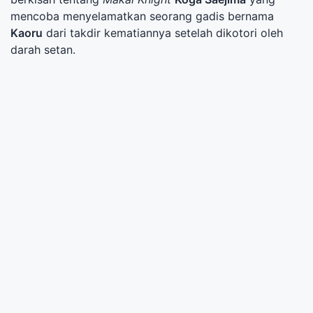
mencoba menyelamatkan seorang gadis bernama
Kaoru
dari takdir kematiannya setelah dikotori oleh
darah setan.