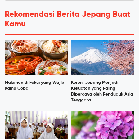
Rekomendasi Berita Jepang Buat
Kamu
Makanan di Fukui yang Wajib
Keren! Jepang Menjadi
Kamu Coba
Kekuatan yang Paling
Dipercaya oleh Penduduk Asia
Tenggara