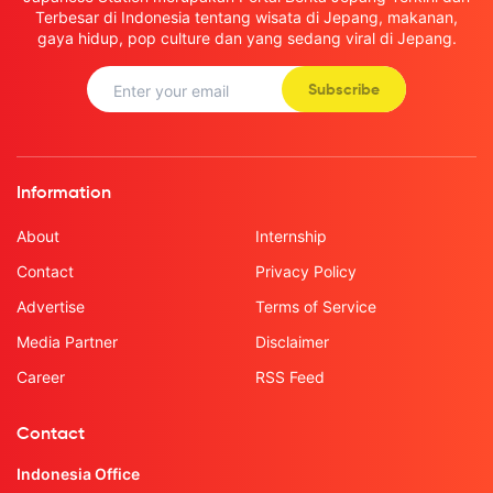
Terbesar di Indonesia tentang wisata di Jepang, makanan,
gaya hidup, pop culture dan yang sedang viral di Jepang.
Subscribe
Information
About
Internship
Contact
Privacy Policy
Advertise
Terms of Service
Media Partner
Disclaimer
Career
RSS Feed
Contact
Indonesia Office