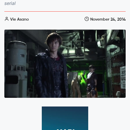
serial
Vie Asano
November 24, 2014