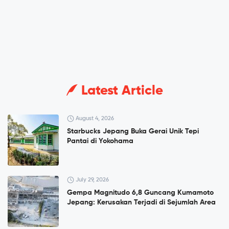
Latest Article
August 4, 2026
Starbucks Jepang Buka Gerai Unik Tepi
Pantai di Yokohama
July 29, 2026
Gempa Magnitudo 6,8 Guncang Kumamoto
Jepang: Kerusakan Terjadi di Sejumlah Area