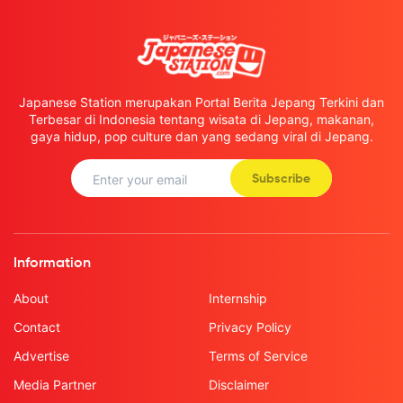
Japanese Station merupakan Portal Berita Jepang Terkini dan
Terbesar di Indonesia tentang wisata di Jepang, makanan,
gaya hidup, pop culture dan yang sedang viral di Jepang.
Subscribe
Information
About
Internship
Contact
Privacy Policy
Advertise
Terms of Service
Media Partner
Disclaimer