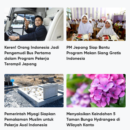
Keren! Orang Indonesia Jadi
PM Jepang Siap Bantu
Pengemudi Bus Pertama
Program Makan Siang Gratis
dalam Program Pekerja
Indonesia
Terampil Jepang
Pemerintah Miyagi Siapkan
Menyaksikan Keindahan 5
Pemakaman Muslim untuk
Taman Bunga Hydrangea di
Pekerja Asal Indonesia
Wilayah Kanto