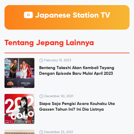
Japanese Station TV
Tentang Jepang Lainnya
February 15, 2023
Benteng Takeshi Akan Kembali Tayang
Dengan Episode Baru Mulai April 2023
December 30, 2021
Siapa Saja Pengisi Acara Kouhaku Uta
Gassen Tahun Ini? Ini Dia Listnya
December 23, 2021