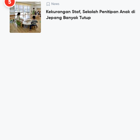
5
News
Kekurangan Staf, Sekolah Penitipan Anak di
Jepang Banyak Tutup