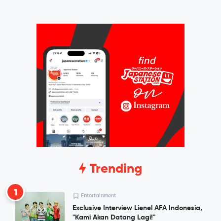
Trending
1
Entertainment
Exclusive Interview Lienel AFA Indonesia,
"Kami Akan Datang Lagi!"