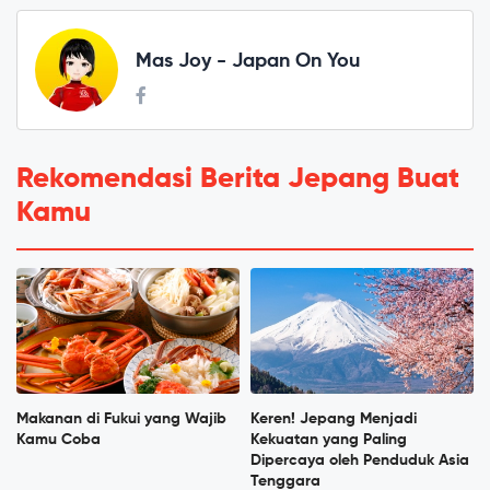
Mas Joy - Japan On You
Rekomendasi Berita Jepang Buat
Kamu
Makanan di Fukui yang Wajib
Keren! Jepang Menjadi
Kamu Coba
Kekuatan yang Paling
Dipercaya oleh Penduduk Asia
Tenggara