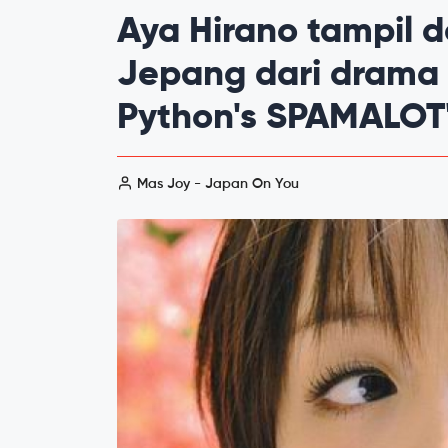
Aya Hirano tampil 
Jepang dari drama 
Python's SPAMALOT
Mas Joy - Japan On You