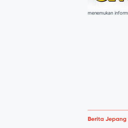
menemukan informas
Berita Jepang