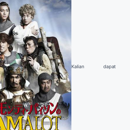
Kalian dapat