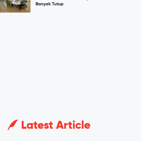
Banyak Tutup
Latest Article