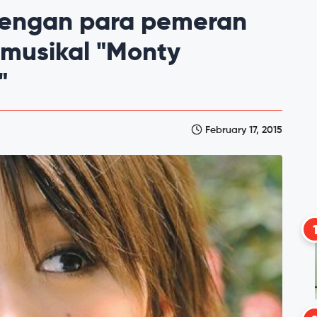
dengan para pemeran
musikal "Monty
"
February 17, 2015