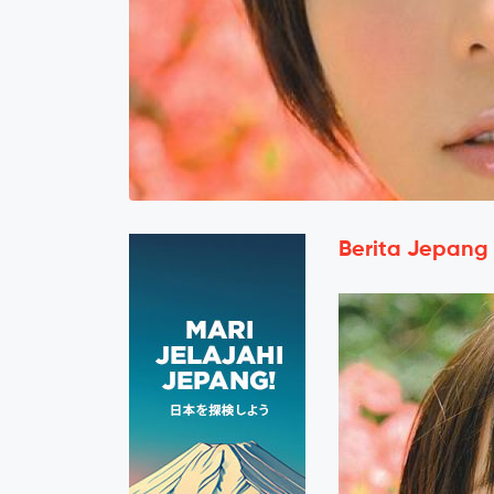
Berita Jepang