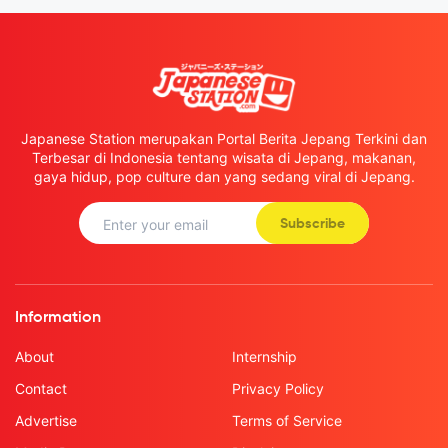
Japanese Station merupakan Portal Berita Jepang Terkini dan
Terbesar di Indonesia tentang wisata di Jepang, makanan,
gaya hidup, pop culture dan yang sedang viral di Jepang.
Subscribe
Information
About
Internship
Contact
Privacy Policy
Advertise
Terms of Service