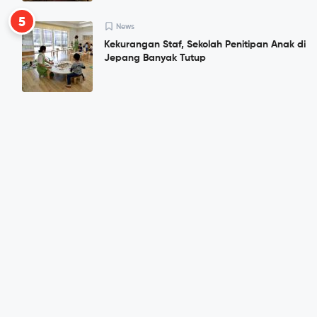
5
News
Kekurangan Staf, Sekolah Penitipan Anak di
Jepang Banyak Tutup