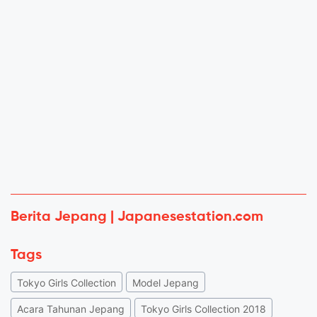
Berita Jepang | Japanesestation.com
Tags
Tokyo Girls Collection
Model Jepang
Acara Tahunan Jepang
Tokyo Girls Collection 2018