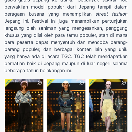
perwakilan model populer dari Jepang tampil dalam
peragaan busana yang menampilkan
street fashion
Jepang ini. Festival ini juga menampilkan pertunjukan
langsung oleh seniman yang mengesankan, panggung
khusus yang diisi oleh para tamu populer, stan di mana
para peserta dapat menyentuh dan mencoba barang-
barang populer, dan berbagai konten lain yang unik
yang hanya ada di acara TGC. TGC telah mendapatkan
perhatian baik di Jepang maupun di luar negeri selama
beberapa tahun belakangan ini.