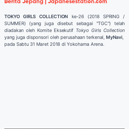
Berita Jepang | Japanesestation.com
TOKYO GIRLS COLLECTION
ke-26 (2018 SPRING /
SUMMER) (yang juga disebut sebagai "TGC") telah
diadakan oleh Komite Eksekutif
Tokyo Girls Collection
yang juga disponsori oleh perusahaan terkenal,
MyNavi
,
pada Sabtu 31 Maret 2018 di Yokohama Arena.