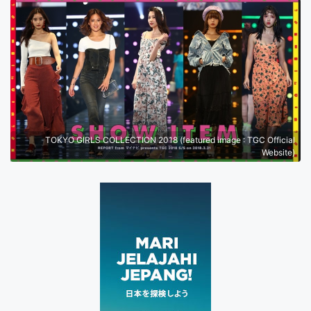
TOKYO GIRLS COLLECTION 2018 (featured image : TGC Official
Website)