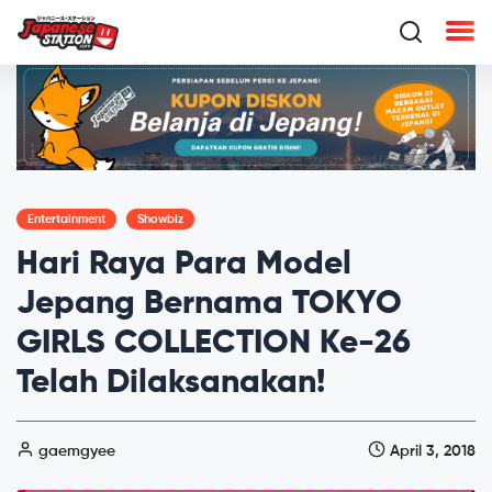
Entertainment
Showbiz
Hari Raya Para Model
Jepang Bernama TOKYO
GIRLS COLLECTION Ke-26
Telah Dilaksanakan!
gaemgyee
April 3, 2018