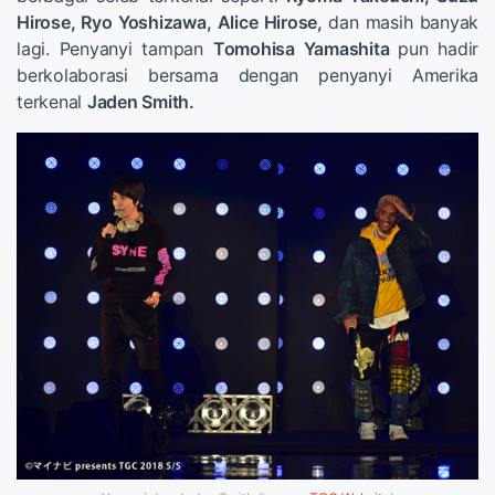
Hirose, Ryo Yoshizawa, Alice Hirose,
dan masih banyak
lagi. Penyanyi tampan
Tomohisa Yamashita
pun hadir
berkolaborasi bersama dengan penyanyi Amerika
terkenal
Jaden Smith.