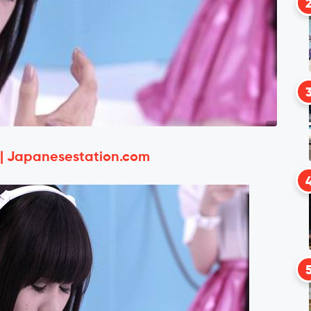
 | Japanesestation.com