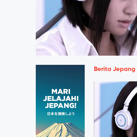
Berita Jepang