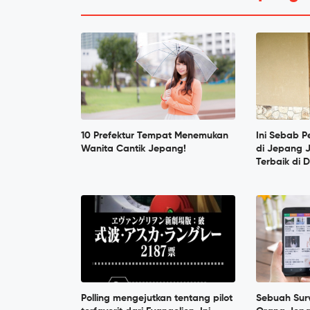
10 Prefektur Tempat Menemukan
Ini Sebab 
Wanita Cantik Jepang!
di Jepang 
Terbaik di 
Polling mengejutkan tentang pilot
Sebuah Sur