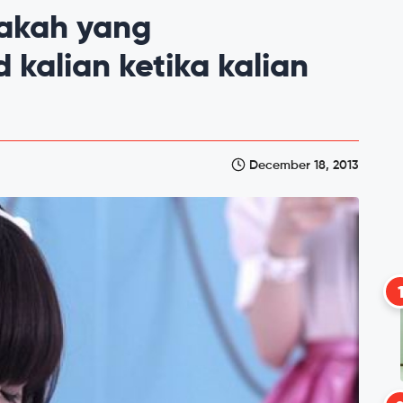
nakah yang
kalian ketika kalian
December 18, 2013