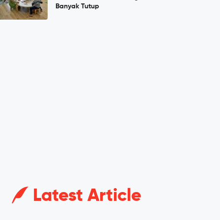
Banyak Tutup
Latest Article