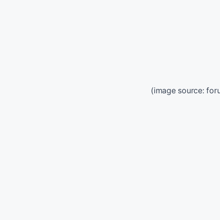
(image source: fo