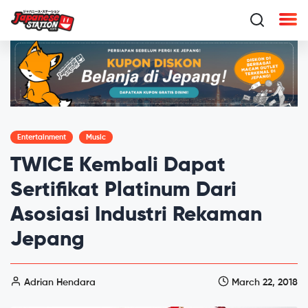
Entertainment
Music
TWICE Kembali Dapat
Sertifikat Platinum Dari
Asosiasi Industri Rekaman
Jepang
Adrian Hendara
March 22, 2018