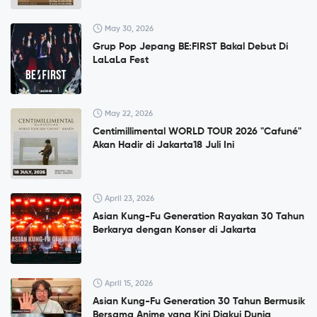
May 30, 2026
Grup Pop Jepang BE:FIRST Bakal Debut Di
LaLaLa Fest
May 22, 2026
Centimillimental WORLD TOUR 2026 "Cafuné"
Akan Hadir di Jakarta18 Juli Ini
April 23, 2026
Asian Kung-Fu Generation Rayakan 30 Tahun
Berkarya dengan Konser di Jakarta
April 15, 2026
Asian Kung-Fu Generation 30 Tahun Bermusik
Bersama Anime yang Kini Diakui Dunia