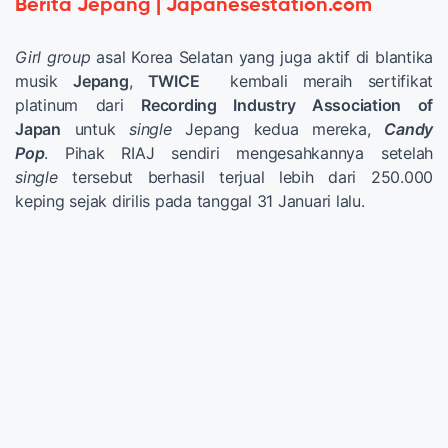
Berita Jepang | Japanesestation.com
Girl group
asal Korea Selatan yang juga aktif di blantika
musik
Jepang
,
TWICE
kembali meraih sertifikat
platinum dari
Recording Industry Association of
Japan
untuk
single
Jepang kedua mereka,
Candy
Pop
. Pihak RIAJ sendiri mengesahkannya setelah
single
tersebut berhasil terjual lebih dari 250.000
keping sejak dirilis pada tanggal 31 Januari lalu.