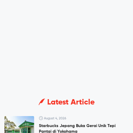
Latest Article
August 4, 2026
Starbucks Jepang Buka Gerai Unik Tepi
Pantai di Yokohama