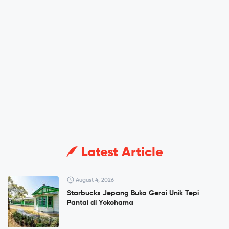
Latest Article
August 4, 2026
Starbucks Jepang Buka Gerai Unik Tepi
Pantai di Yokohama