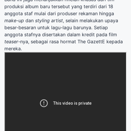
produksi album baru tersebut yang terdiri dari 18
anggota staf mulai dari produser rekaman hingga
make-up
dan
styling artist
, selain melakukan upaya
besar-besaran untuk lagu-lagu barunya. Setiap
anggota stafnya disertakan dalam kredit pada film
teaser
-nya, sebagai rasa hormat The GazettE kepada
mereka.