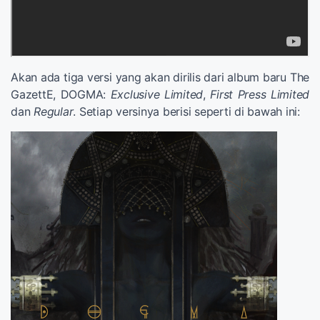
Akan ada tiga versi yang akan dirilis dari album baru The
GazettE, DOGMA:
Exclusive Limited
,
First Press Limited
dan
Regular
. Setiap versinya berisi seperti di bawah ini: