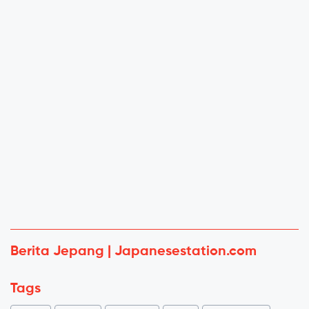
Berita Jepang | Japanesestation.com
Tags