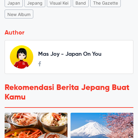
Japan
Jepang
Visual Kei
Band
The Gazette
New Album
Author
Mas Joy - Japan On You
Rekomendasi Berita Jepang Buat
Kamu