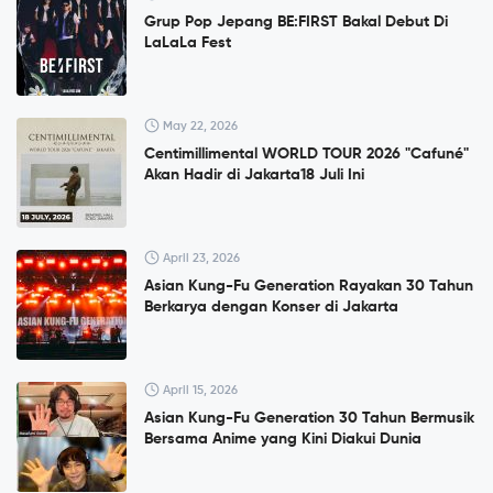
Grup Pop Jepang BE:FIRST Bakal Debut Di
LaLaLa Fest
May 22, 2026
Centimillimental WORLD TOUR 2026 "Cafuné"
Akan Hadir di Jakarta18 Juli Ini
April 23, 2026
Asian Kung-Fu Generation Rayakan 30 Tahun
Berkarya dengan Konser di Jakarta
April 15, 2026
Asian Kung-Fu Generation 30 Tahun Bermusik
Bersama Anime yang Kini Diakui Dunia