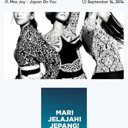
Mas Joy - Japan On You
September 14, 2014