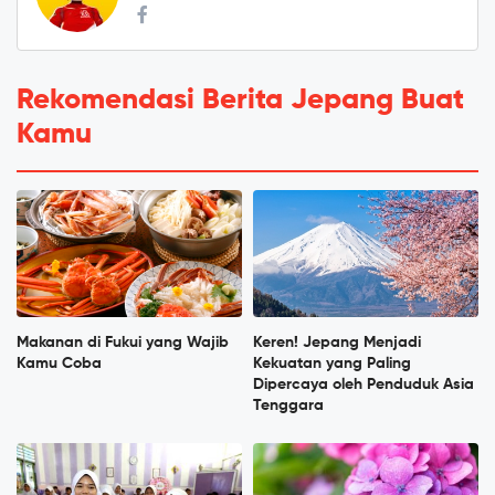
Rekomendasi Berita Jepang Buat
Kamu
Makanan di Fukui yang Wajib
Keren! Jepang Menjadi
Kamu Coba
Kekuatan yang Paling
Dipercaya oleh Penduduk Asia
Tenggara