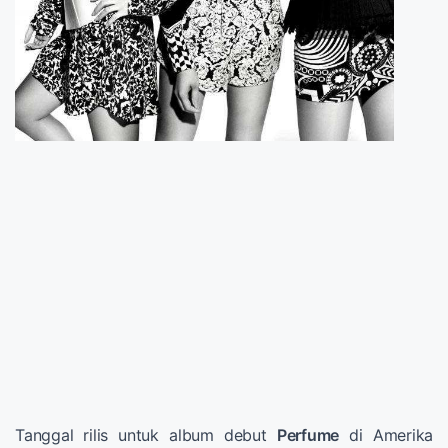
Tanggal rilis untuk album debut
Perfume
di Amerika