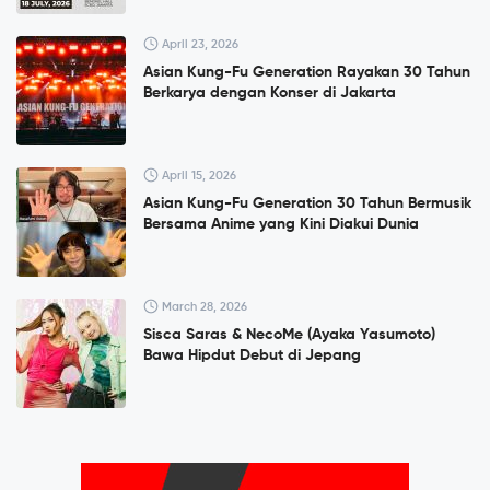
April 23, 2026
Asian Kung-Fu Generation Rayakan 30 Tahun
Berkarya dengan Konser di Jakarta
April 15, 2026
Asian Kung-Fu Generation 30 Tahun Bermusik
Bersama Anime yang Kini Diakui Dunia
March 28, 2026
Sisca Saras & NecoMe (Ayaka Yasumoto)
Bawa Hipdut Debut di Jepang