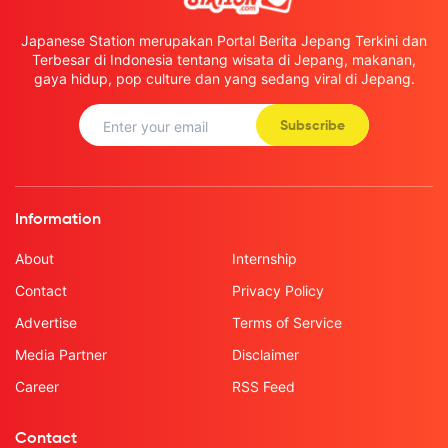
Japanese Station merupakan Portal Berita Jepang Terkini dan
Terbesar di Indonesia tentang wisata di Jepang, makanan,
gaya hidup, pop culture dan yang sedang viral di Jepang.
Subscribe
Information
About
Internship
Contact
Privacy Policy
Advertise
Terms of Service
Media Partner
Disclaimer
Career
RSS Feed
Contact