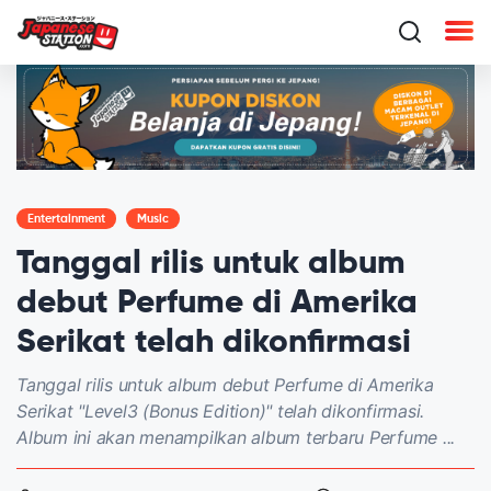
Entertainment
Music
Tanggal rilis untuk album
debut Perfume di Amerika
Serikat telah dikonfirmasi
Tanggal rilis untuk album debut Perfume di Amerika
Serikat "Level3 (Bonus Edition)" telah dikonfirmasi.
Album ini akan menampilkan album terbaru Perfume ...