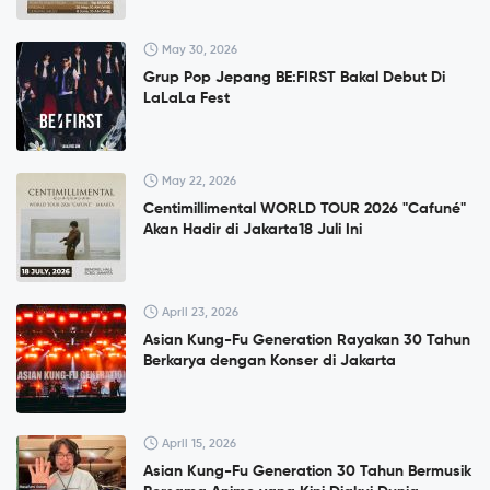
May 30, 2026
Grup Pop Jepang BE:FIRST Bakal Debut Di
LaLaLa Fest
May 22, 2026
Centimillimental WORLD TOUR 2026 "Cafuné"
Akan Hadir di Jakarta18 Juli Ini
April 23, 2026
Asian Kung-Fu Generation Rayakan 30 Tahun
Berkarya dengan Konser di Jakarta
April 15, 2026
Asian Kung-Fu Generation 30 Tahun Bermusik