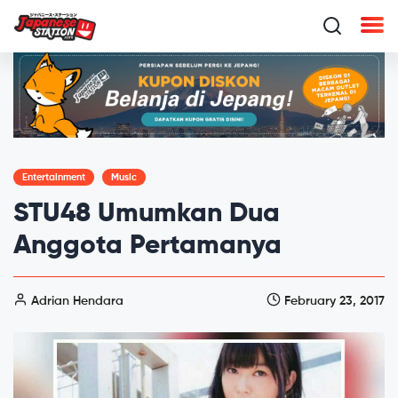
Entertainment
Music
STU48 Umumkan Dua
Anggota Pertamanya
Adrian Hendara
February 23, 2017