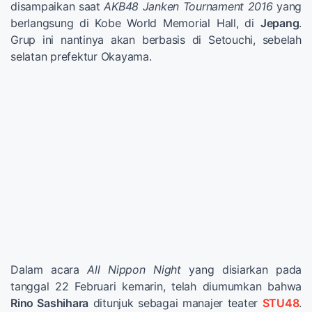
disampaikan saat
AKB48 Janken Tournament 2016
yang
berlangsung di Kobe World Memorial Hall, di
Jepang
.
Grup ini nantinya akan berbasis di Setouchi, sebelah
selatan prefektur Okayama.
Dalam acara
All Nippon Night
yang disiarkan pada
tanggal 22 Februari kemarin, telah diumumkan bahwa
Rino Sashihara
ditunjuk sebagai manajer teater
STU48
.