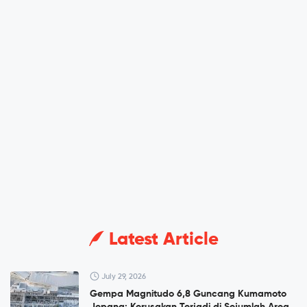
Latest Article
July 29, 2026
Gempa Magnitudo 6,8 Guncang Kumamoto