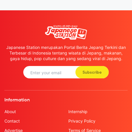
Japanese Station merupakan Portal Berita Jepang Terkini dan
Terbesar di Indonesia tentang wisata di Jepang, makanan,
gaya hidup, pop culture dan yang sedang viral di Jepang.
Subscribe
Information
About
Internship
Contact
Privacy Policy
Advertise
Terms of Service