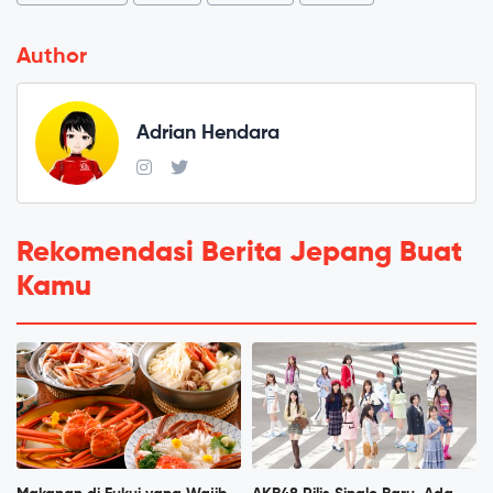
Author
Adrian Hendara
Rekomendasi Berita Jepang Buat
Kamu