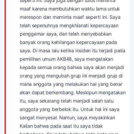
seperti ini. Saya juga dengan tulus meminta
maaf karena membutuhkan waktu lama untuk
merespon dan meminta maaf seperti ini. Saya
telah sepenuhnya mengkhianati kepercayaan
penggemar saya, dan telah menyebabkan
banyak orang kehilangan kepercayaan pada
saya.
Di masa lalu ketika insiden itu terjadi pada
pemilihan umum AKB48, saya mengatakan
kepada semua orang bahwa saya akan menjadi
orang yang mengubah grup ini menjadi grup di
mana anggota yang melakukan hal yang benar
akan dapat berkembang. Meskipun mengatakan
itu, saya sekarang telah menjadi salah satu
anggota yang berbelok itu. Untuk hal ini saya
sangat menyesal. Namun, saya meyakinkan
Kalian bahwa pada saat itu saya tidak