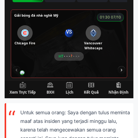
Untuk semua orang:
Saya dengan tulus meminta
maaf atas insiden yang terjadi minggu lalu,
karena telah mengecewakan semua orang