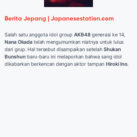
Berita Jepang | Japanesestation.com
Salah satu anggota idol group
AKB48
generasi ke 14,
Nana Okada
telah mengumumkan niatnya untuk lulus
dari grup. Hal tersebut disampaikan setelah
Shukan
Bunshun
baru-baru ini melaporkan bahwa sang idol
dikabarkan berkencan dengan aktor tampan
Hiroki Ino
.