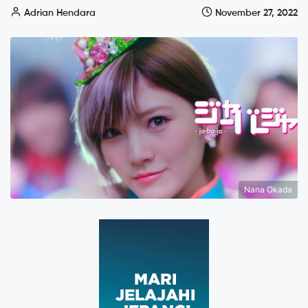
Adrian Hendara
November 27, 2022
Nana Okada