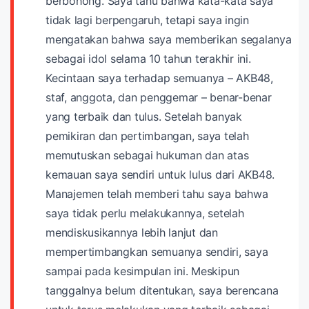
berbohong.
Saya tahu bahwa kata-kata saya
tidak lagi berpengaruh, tetapi saya ingin
mengatakan bahwa saya memberikan segalanya
sebagai idol selama 10 tahun terakhir ini.
Kecintaan saya terhadap semuanya – AKB48,
staf, anggota, dan penggemar – benar-benar
yang terbaik dan tulus.
Setelah banyak
pemikiran dan pertimbangan, saya telah
memutuskan sebagai hukuman dan atas
kemauan saya sendiri untuk lulus dari AKB48.
Manajemen telah memberi tahu saya bahwa
saya tidak perlu melakukannya, setelah
mendiskusikannya lebih lanjut dan
mempertimbangkan semuanya sendiri, saya
sampai pada kesimpulan ini. Meskipun
tanggalnya belum ditentukan, saya berencana