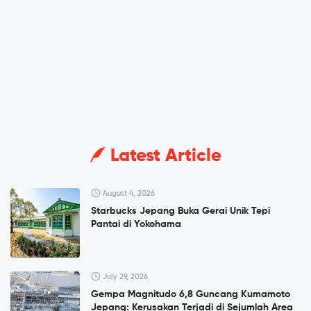
Latest Article
August 4, 2026
Starbucks Jepang Buka Gerai Unik Tepi
Pantai di Yokohama
July 29, 2026
Gempa Magnitudo 6,8 Guncang Kumamoto
Jepang: Kerusakan Terjadi di Sejumlah Area