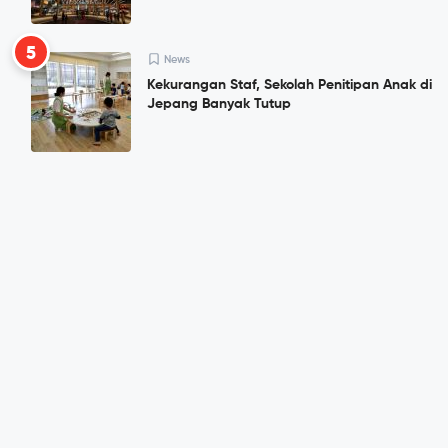
5
News
Kekurangan Staf, Sekolah Penitipan Anak di
Jepang Banyak Tutup