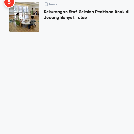
5
News
Kekurangan Staf, Sekolah Penitipan Anak di
Jepang Banyak Tutup