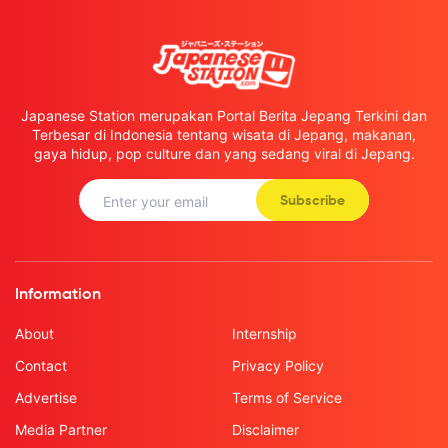
Japanese Station merupakan Portal Berita Jepang Terkini dan
Terbesar di Indonesia tentang wisata di Jepang, makanan,
gaya hidup, pop culture dan yang sedang viral di Jepang.
Subscribe
Information
About
Internship
Contact
Privacy Policy
Advertise
Terms of Service
Media Partner
Disclaimer