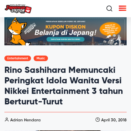
Entertainment
Music
Rino Sashihara Memuncaki
Peringkat Idola Wanita Versi
Nikkei Entertainment 3 tahun
Berturut-Turut
Adrian Hendara
April 30, 2018