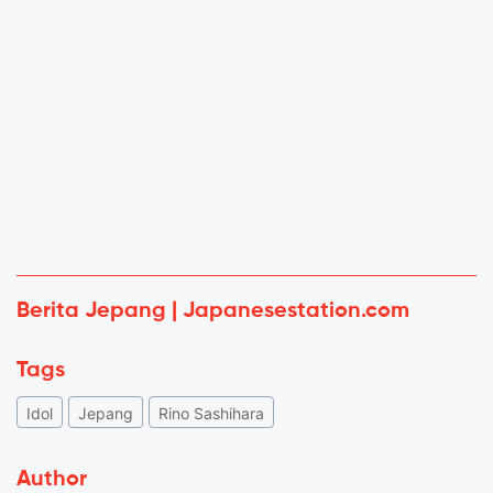
Berita Jepang | Japanesestation.com
Tags
Idol
Jepang
Rino Sashihara
Author