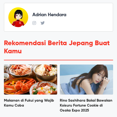
Adrian Hendara
Rekomendasi Berita Jepang Buat
Kamu
Makanan di Fukui yang Wajib
Rino Sashihara Bakal Bawakan
Kamu Coba
Koisuru Fortune Cookie di
Osaka Expo 2025