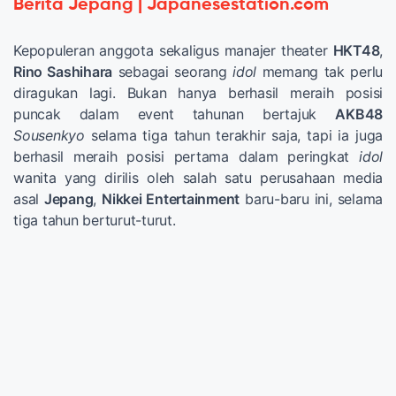
Berita Jepang | Japanesestation.com
Kepopuleran anggota sekaligus manajer theater
HKT48
,
Rino Sashihara
sebagai seorang
idol
memang tak perlu
diragukan lagi. Bukan hanya berhasil meraih posisi
puncak dalam event tahunan bertajuk
AKB48
Sousenkyo
selama tiga tahun terakhir saja, tapi ia juga
berhasil meraih posisi pertama dalam peringkat
idol
wanita yang dirilis oleh salah satu perusahaan media
asal
Jepang
,
Nikkei Entertainment
baru-baru ini, selama
tiga tahun berturut-turut.