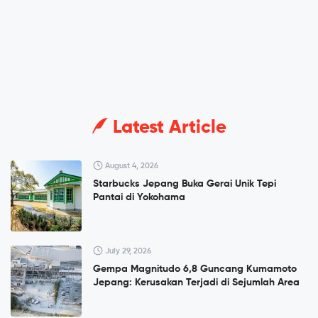
Latest Article
August 4, 2026
Starbucks Jepang Buka Gerai Unik Tepi
Pantai di Yokohama
July 29, 2026
Gempa Magnitudo 6,8 Guncang Kumamoto
Jepang: Kerusakan Terjadi di Sejumlah Area