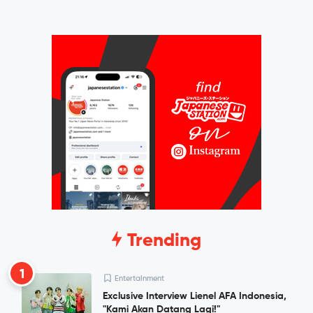
Trending
1
Entertainment
Exclusive Interview Lienel AFA Indonesia,
"Kami Akan Datang Lagi!"