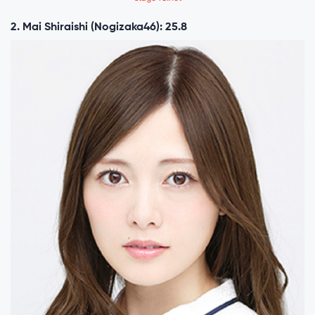
2. Mai Shiraishi (Nogizaka46): 25.8